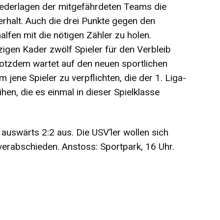
ederlagen der mitgefährdeten Teams die
rhalt. Auch die drei Punkte gegen den
alfen mit die nötigen Zähler zu holen.
tzigen Kader zwölf Spieler für den Verbleib
otzdem wartet auf den neuen sportlichen
um jene Spieler zu verpflichten, die der 1. Liga-
ihen, die es einmal in dieser Spielklasse
auswärts 2:2 aus. Die USV’ler wollen sich
verabschieden. Anstoss: Sportpark, 16 Uhr.