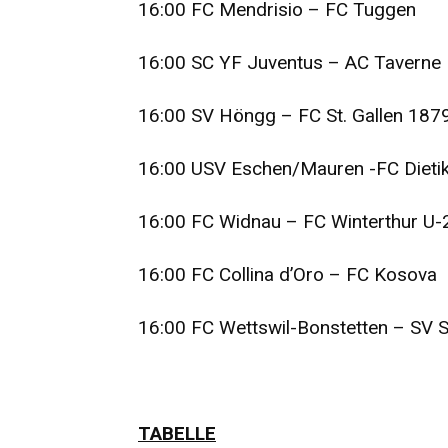
16:00 FC Mendrisio – FC Tuggen
16:00 SC YF Juventus – AC Taverne
16:00 SV Höngg – FC St. Gallen 187
16:00 USV Eschen/Mauren -FC Dieti
16:00 FC Widnau – FC Winterthur U-
16:00 FC Collina d’Oro – FC Kosova
16:00 FC Wettswil-Bonstetten – SV 
TABELLE