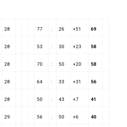
28
77
:
26
+51
69
28
53
:
30
+23
58
28
70
:
50
+20
58
28
64
:
33
+31
56
28
50
:
43
+7
41
29
56
:
50
+6
40