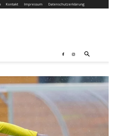
n
Kontakt
Impressum
Datenschutzerklärung