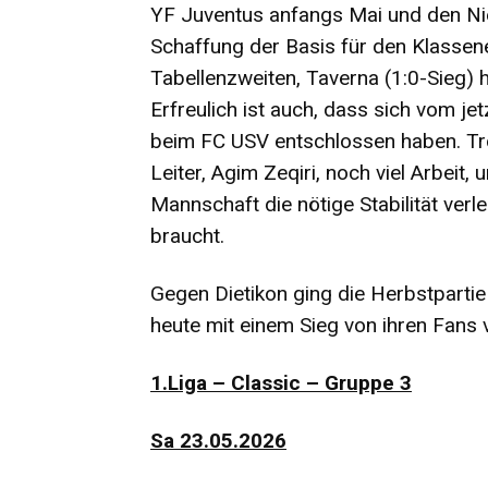
YF Juventus anfangs Mai und den Ni
Schaffung der Basis für den Klassene
Tabellenzweiten, Taverna (1:0-Sieg) h
Erfreulich ist auch, dass sich vom je
beim FC USV entschlossen haben. Tr
Leiter, Agim Zeqiri, noch viel Arbeit, 
Mannschaft die nötige Stabilität verle
braucht.
Gegen Dietikon ging die Herbstpartie 
heute mit einem Sieg von ihren Fans 
1.Liga – Classic – Gruppe 3
Sa 23.05.2026