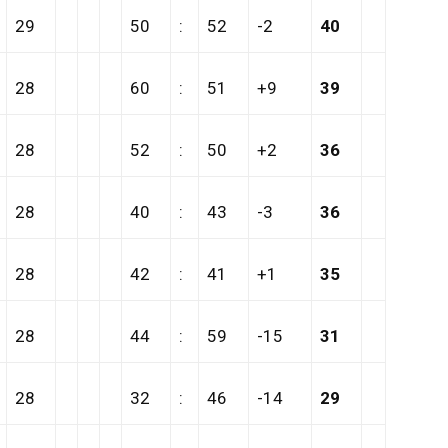
29
50
:
52
-2
40
28
60
:
51
+9
39
28
52
:
50
+2
36
28
40
:
43
-3
36
28
42
:
41
+1
35
28
44
:
59
-15
31
28
32
:
46
-14
29