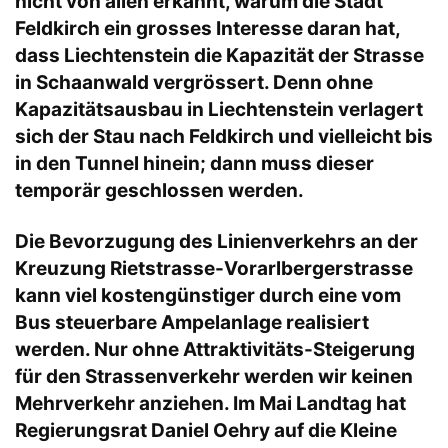
nicht von allen erkannt, warum die Stadt
Feldkirch ein grosses Interesse daran hat,
dass Liechtenstein die Kapazität der Strasse
in Schaanwald vergrössert. Denn ohne
Kapazitätsausbau in Liechtenstein verlagert
sich der Stau nach Feldkirch und vielleicht bis
in den Tunnel hinein; dann muss dieser
temporär geschlossen werden.
Die Bevorzugung des Linienverkehrs an der
Kreuzung Rietstrasse-Vorarlbergerstrasse
kann viel kostengünstiger durch eine vom
Bus steuerbare Ampelanlage realisiert
werden. Nur ohne Attraktivitäts-Steigerung
für den Strassenverkehr werden wir keinen
Mehrverkehr anziehen. Im Mai Landtag hat
Regierungsrat Daniel Oehry auf die Kleine