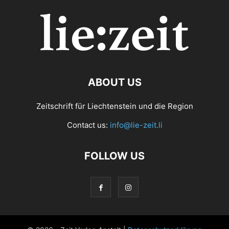
ABOUT US
Zeitschrift für Liechtenstein und die Region
Contact us:
info@lie-zeit.li
FOLLOW US