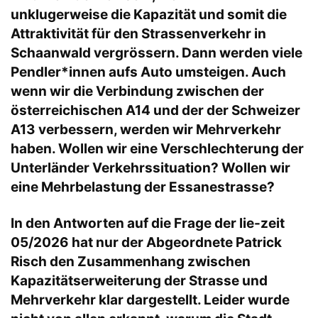
unklugerweise die Kapazität und somit die
Attraktivität für den Strassenverkehr in
Schaanwald vergrössern. Dann werden viele
Pendler*innen aufs Auto umsteigen. Auch
wenn wir die Verbindung zwischen der
österreichischen A14 und der der Schweizer
A13 verbessern, werden wir Mehrverkehr
haben. Wollen wir eine Verschlechterung der
Unterländer Verkehrssituation? Wollen wir
eine Mehrbelastung der Essanestrasse?
In den Antworten auf die Frage der lie-zeit
05/2026 hat nur der Abgeordnete Patrick
Risch den Zusammenhang zwischen
Kapazitätserweiterung der Strasse und
Mehrverkehr klar dargestellt. Leider wurde