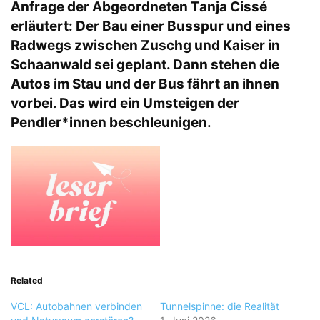
Anfrage der Abgeordneten Tanja Cissé
erläutert: Der Bau einer Busspur und eines
Radwegs zwischen Zuschg und Kaiser in
Schaanwald sei geplant. Dann stehen die
Autos im Stau und der Bus fährt an ihnen
vorbei. Das wird ein Umsteigen der
Pendler*innen beschleunigen.
Related
VCL: Autobahnen verbinden
Tunnelspinne: die Realität