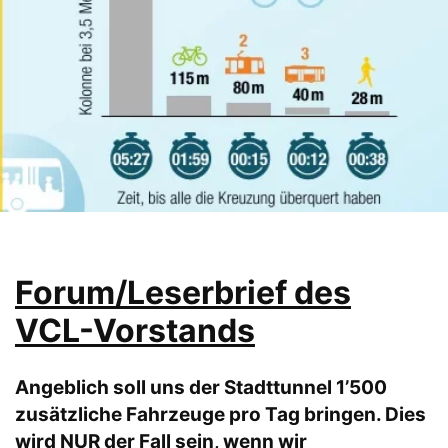
Forum/Leserbrief des
VCL-Vorstands
Angeblich soll uns der Stadttunnel 1’500
zusätzliche Fahrzeuge pro Tag bringen. Dies
wird NUR der Fall sein, wenn wir