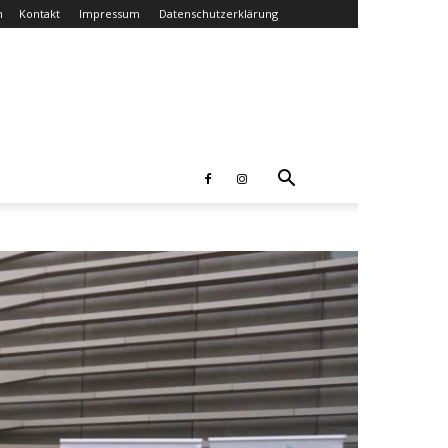
n
Kontakt
Impressum
Datenschutzerklärung