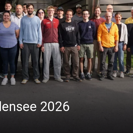
densee 2026