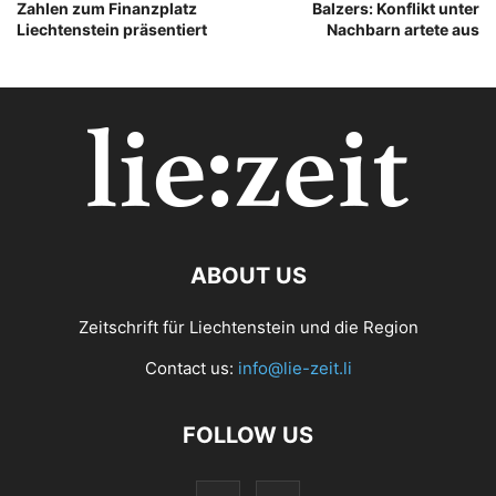
Zahlen zum Finanzplatz
Balzers: Konflikt unter
Liechtenstein präsentiert
Nachbarn artete aus
ABOUT US
Zeitschrift für Liechtenstein und die Region
Contact us:
info@lie-zeit.li
FOLLOW US