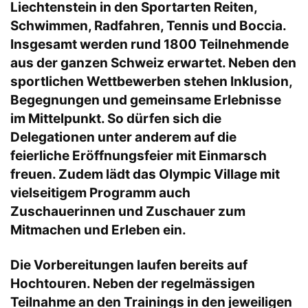
Liechtenstein in den Sportarten Reiten,
Schwimmen, Radfahren, Tennis und Boccia.
Insgesamt werden rund 1800 Teilnehmende
aus der ganzen Schweiz erwartet. Neben den
sportlichen Wettbewerben stehen Inklusion,
Begegnungen und gemeinsame Erlebnisse
im Mittelpunkt. So dürfen sich die
Delegationen unter anderem auf die
feierliche Eröffnungsfeier mit Einmarsch
freuen. Zudem lädt das Olympic Village mit
vielseitigem Programm auch
Zuschauerinnen und Zuschauer zum
Mitmachen und Erleben ein.
Die Vorbereitungen laufen bereits auf
Hochtouren. Neben der regelmässigen
Teilnahme an den Trainings in den jeweiligen