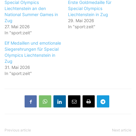
Special Olympics
Erste Goldmedaille für
Liechtenstein an den
Special Olympics
National Summer Games in
Liechtenstein in Zug
Zug
29. Mai 2026
27. Mai 2026
In "sport:zeit"
In "sport:zeit"
Elf Medaillen und emotionale
Siegerehrungen für Special
Olympics Liechtenstein in
Zug
31. Mai 2026
In "sport:zeit"
Previous article
Next article