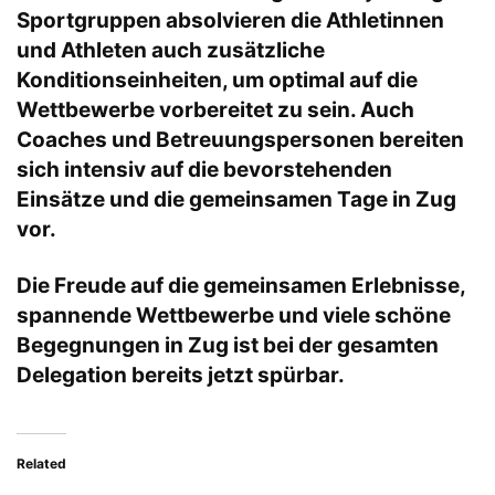
Sportgruppen absolvieren die Athletinnen
und Athleten auch zusätzliche
Konditionseinheiten, um optimal auf die
Wettbewerbe vorbereitet zu sein. Auch
Coaches und Betreuungspersonen bereiten
sich intensiv auf die bevorstehenden
Einsätze und die gemeinsamen Tage in Zug
vor.
Die Freude auf die gemeinsamen Erlebnisse,
spannende Wettbewerbe und viele schöne
Begegnungen in Zug ist bei der gesamten
Delegation bereits jetzt spürbar.
Related