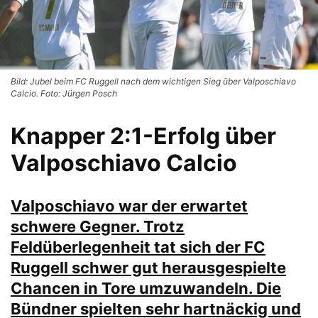
Bild: Jubel beim FC Ruggell nach dem wichtigen Sieg über Valposchiavo
Calcio. Foto: Jürgen Posch
Knapper 2:1-Erfolg über
Valposchiavo Calcio
Valposchiavo war der erwartet
schwere Gegner. Trotz
Feldüberlegenheit tat sich der FC
Ruggell schwer gut herausgespielte
Chancen in Tore umzuwan
deln.
Die
Bündner spielten sehr hartnäckig und