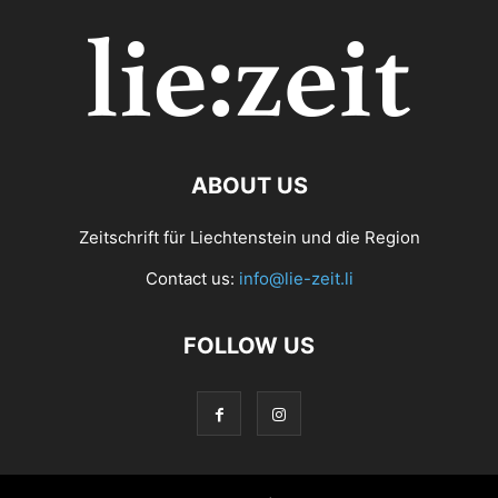
ABOUT US
Zeitschrift für Liechtenstein und die Region
Contact us:
info@lie-zeit.li
FOLLOW US