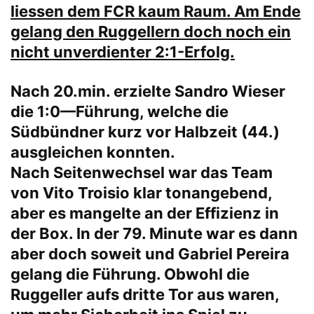
liessen dem FCR kaum Raum. Am Ende
gelang den Ruggellern doch noch ein
nicht unverdienter 2:1-Erfolg.
Nach 20.min. erzielte Sandro Wieser
die 1:0—Führung, welche die
Südbündner kurz vor Halbzeit (44.)
ausgleichen konnten.
Nach Seitenwechsel war das Team
von Vito Troisio klar tonangebend,
aber es mangelte an der Effizienz in
der Box. In der 79. Minute war es dann
aber doch soweit und Gabriel Pereira
gelang die Führung. Obwohl die
Ruggeller aufs dritte Tor aus waren,