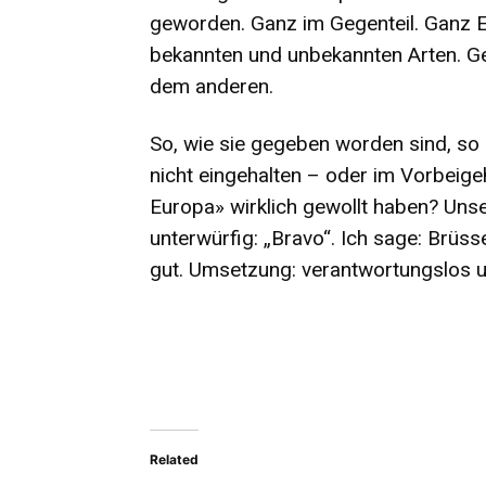
geworden. Ganz im Gegenteil. Ganz E
bekannten und unbekannten Arten. Ge
dem anderen.
So, wie sie gegeben worden sind, so 
nicht eingehalten – oder im Vorbeige
Europa» wirklich gewollt haben? Un
unterwürfig: „Bravo“. Ich sage: Brüss
gut. Umsetzung: verantwortungslos 
Related