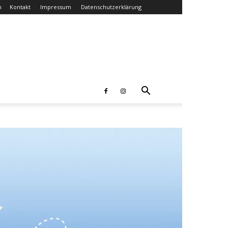
n
Kontakt
Impressum
Datenschutzerklärung