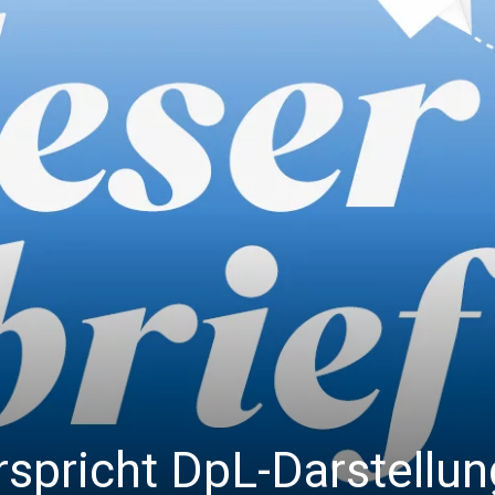
spricht DpL-Darstellun