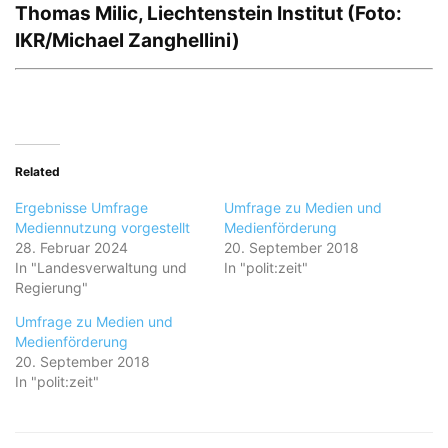
Thomas Milic, Liechtenstein Institut (Foto:
IKR/Michael Zanghellini)
Related
Ergebnisse Umfrage
Umfrage zu Medien und
Mediennutzung vorgestellt
Medienförderung
28. Februar 2024
20. September 2018
In "Landesverwaltung und
In "polit:zeit"
Regierung"
Umfrage zu Medien und
Medienförderung
20. September 2018
In "polit:zeit"