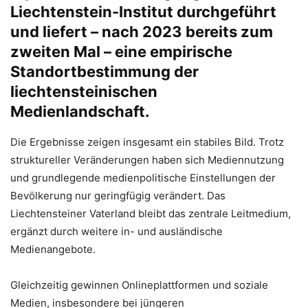
Liechtenstein-Institut durchgeführt
und liefert – nach 2023 bereits zum
zweiten Mal – eine empirische
Standortbestimmung der
liechtensteinischen
Medienlandschaft.
Die Ergebnisse zeigen insgesamt ein stabiles Bild. Trotz
struktureller Veränderungen haben sich Mediennutzung
und grundlegende medienpolitische Einstellungen der
Bevölkerung nur geringfügig verändert. Das
Liechtensteiner Vaterland bleibt das zentrale Leitmedium,
ergänzt durch weitere in- und ausländische
Medienangebote.
Gleichzeitig gewinnen Onlineplattformen und soziale
Medien, insbesondere bei jüngeren