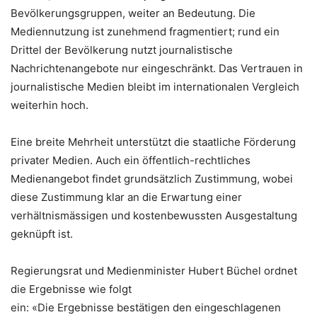
Bevölkerungsgruppen, weiter an Bedeutung. Die
Mediennutzung ist zunehmend fragmentiert; rund ein
Drittel der Bevölkerung nutzt journalistische
Nachrichtenangebote nur eingeschränkt. Das Vertrauen in
journalistische Medien bleibt im internationalen Vergleich
weiterhin hoch.
Eine breite Mehrheit unterstützt die staatliche Förderung
privater Medien. Auch ein öffentlich-rechtliches
Medienangebot findet grundsätzlich Zustimmung, wobei
diese Zustimmung klar an die Erwartung einer
verhältnismässigen und kostenbewussten Ausgestaltung
geknüpft ist.
Regierungsrat und Medienminister Hubert Büchel ordnet
die Ergebnisse wie folgt
ein: «Die Ergebnisse bestätigen den eingeschlagenen