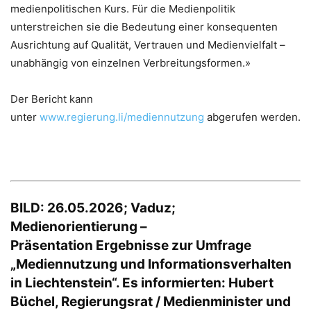
medienpolitischen Kurs. Für die Medienpolitik
unterstreichen sie die Bedeutung einer konsequenten
Ausrichtung auf Qualität, Vertrauen und Medienvielfalt –
unabhängig von einzelnen Verbreitungsformen.»
Der Bericht kann
unter
www.regierung.li/mediennutzung
abgerufen werden.
BILD: 26.05.2026; Vaduz;
Medienorientierung –
Präsentation Ergebnisse zur Umfrage
„Mediennutzung und Informationsverhalten
in Liechtenstein“. Es informierten: Hubert
Büchel, Regierungsrat / Medienminister und