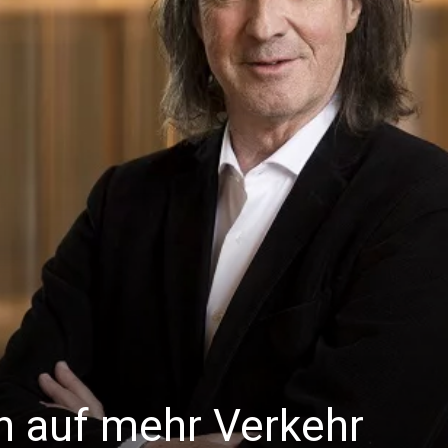
in auf mehr Verkehr