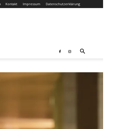
n
Kontakt
Impressum
Datenschutzerklärung