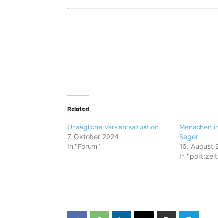
Related
Unsägliche Verkehrssituation
Menschen in
7. Oktober 2024
Seger
In "Forum"
16. August 
In "polit:zeit