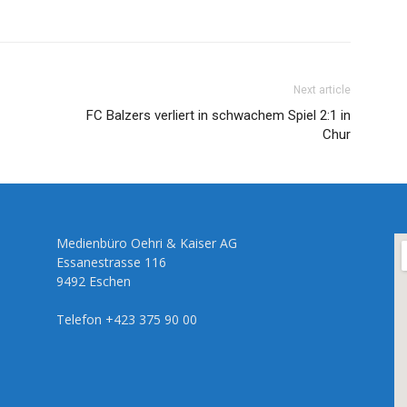
Next article
FC Balzers verliert in schwachem Spiel 2:1 in
Chur
Medienbüro Oehri & Kaiser AG
Essanestrasse 116
9492 Eschen
Telefon +423 375 90 00