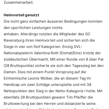
Zusammenarbeit.
Heimvorteil genutzt
Die nicht ganz einfachen äusseren Bedingungen konnten
den sportlichen Leistungen nichts
anhaben. Allerdings nutzten die Mitglieder des GC
Ravensburg ihren Heimvorteil und sicherten sich die
Siege in vier von fünf Kategorien. Einzig GVL-
Nationalspielerin Valentina Roth (Domat/Ems) trotzte der
süddeutschen Übermacht. Mit einer Runde von 8 über Par
(28 Bruttopunkte) sicherte sie sich den Tagessieg bei den
Damen. Dies mit einem Punkt Vorsprung auf die
Einheimische Leonie Wolber, die an diesem Tag ihr
Handicap um zwei Schläge unterspielte und mit 38
Nettopunkten den Sieg in der Netto-Kategorie I holte. Mit
ebenfalls 28 Bruttopunkten gewann Tim Pfeiffer die
Bruttowertung bei den Herren und distanzierte seine