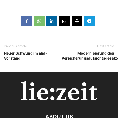
Previous article
Next article
Neuer Schwung im aha-
Modernisierung des
Vorstand
Versicherungsaufsichtsgesetz
ABOUT US