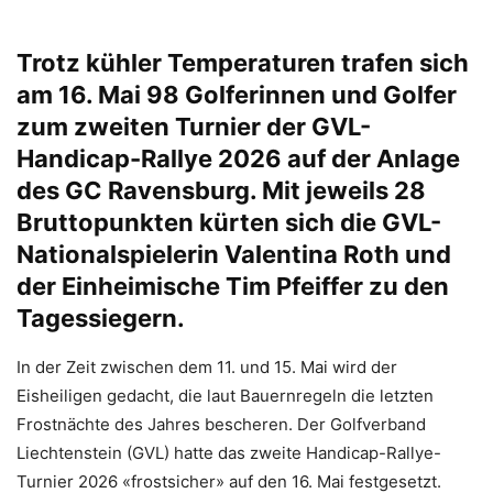
Trotz kühler Temperaturen trafen sich
am 16. Mai 98 Golferinnen und Golfer
zum zweiten Turnier der GVL-
Handicap-Rallye 2026 auf der Anlage
des GC Ravensburg. Mit jeweils 28
Bruttopunkten kürten sich die GVL-
Nationalspielerin Valentina Roth und
der Einheimische Tim Pfeiffer zu den
Tagessiegern.
In der Zeit zwischen dem 11. und 15. Mai wird der
Eisheiligen gedacht, die laut Bauernregeln die letzten
Frostnächte des Jahres bescheren. Der Golfverband
Liechtenstein (GVL) hatte das zweite Handicap-Rallye-
Turnier 2026 «frostsicher» auf den 16. Mai festgesetzt.