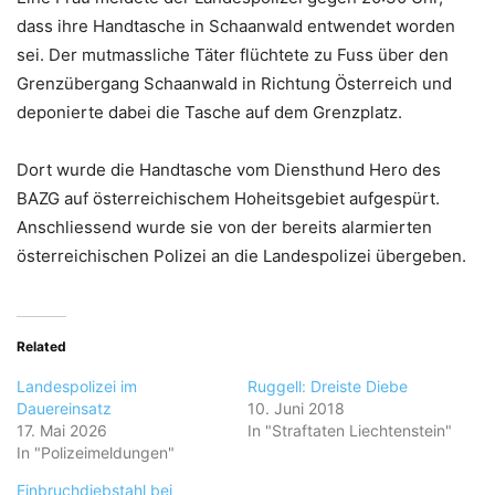
dass ihre Handtasche in Schaanwald entwendet worden
sei. Der mutmassliche Täter flüchtete zu Fuss über den
Grenzübergang Schaanwald in Richtung Österreich und
deponierte dabei die Tasche auf dem Grenzplatz.
Dort wurde die Handtasche vom Diensthund Hero des
BAZG auf österreichischem Hoheitsgebiet aufgespürt.
Anschliessend wurde sie von der bereits alarmierten
österreichischen Polizei an die Landespolizei übergeben.
Related
Landespolizei im
Ruggell: Dreiste Diebe
Dauereinsatz
10. Juni 2018
17. Mai 2026
In "Straftaten Liechtenstein"
In "Polizeimeldungen"
Einbruchdiebstahl bei