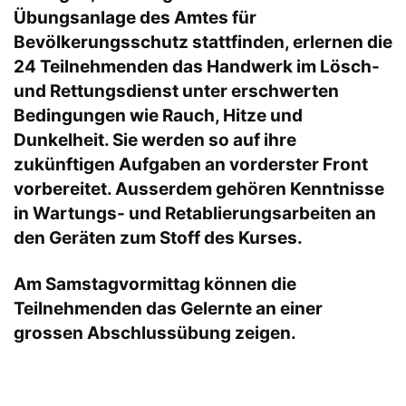
Übungsanlage des Amtes für
Bevölkerungsschutz stattfinden, erlernen die
24 Teilnehmenden das Handwerk im Lösch-
und Rettungsdienst unter erschwerten
Bedingungen wie Rauch, Hitze und
Dunkelheit. Sie werden so auf ihre
zukünftigen Aufgaben an vorderster Front
vorbereitet. Ausserdem gehören Kenntnisse
in Wartungs- und Retablierungsarbeiten an
den Geräten zum Stoff des Kurses.
Am Samstagvormittag können die
Teilnehmenden das Gelernte an einer
grossen Abschlussübung zeigen.