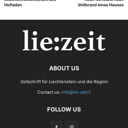
Hofladen
Vollbrand eines Hauses
ABOUT US
Zeitschrift für Liechtenstein und die Region
Contact us:
info@lie-zeit.li
FOLLOW US