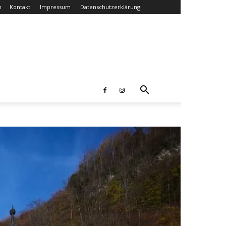
n
Kontakt
Impressum
Datenschutzerklärung