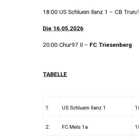
18:00 US Schluein Ilanz 1 – CB Trun/
Die 16.05.2026
20:00 Chur97 II –
FC Triesenberg
TABELLE
1.
US Schluein Ilanz 1
1
2.
FC Mels 1a
1