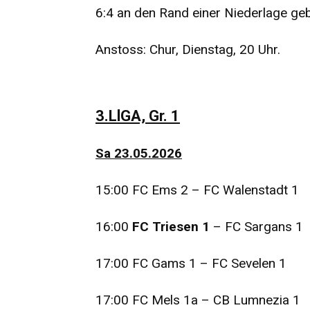
6:4 an den Rand einer Niederlage geb
Anstoss: Chur, Dienstag, 20 Uhr.
3.LlGA, Gr. 1
Sa 23.05.2026
15:00 FC Ems 2 – FC Walenstadt 1
16:00
FC Triesen 1
– FC Sargans 1
17:00 FC Gams 1 – FC Sevelen 1
17:00 FC Mels 1a – CB Lumnezia 1