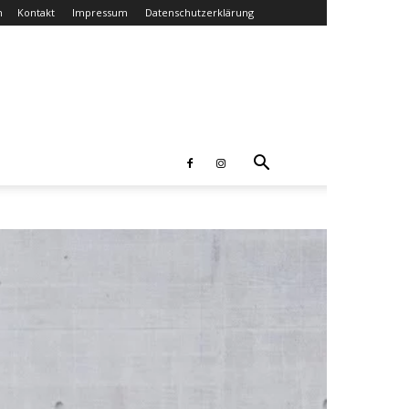
n
Kontakt
Impressum
Datenschutzerklärung