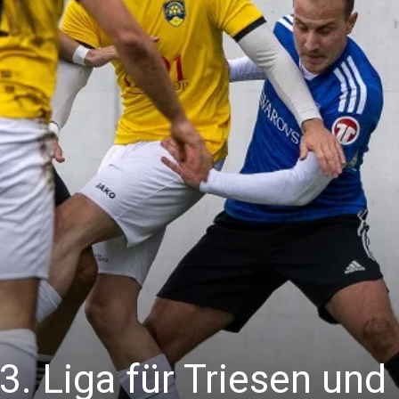
3. Liga für Triesen und