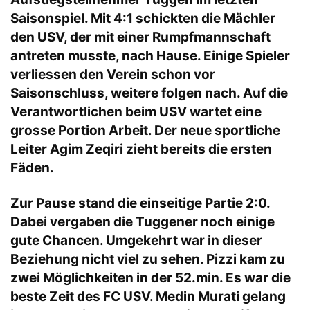
Saisonspiel. Mit 4:1 schickten die Mächler
den USV, der mit einer Rumpfmannschaft
antreten musste, nach Hause. Einige Spieler
verliessen den Verein schon vor
Saisonschluss, weitere folgen nach. Auf die
Verantwortlichen beim USV wartet eine
grosse Portion Arbeit. Der neue sportliche
Leiter Agim Zeqiri zieht bereits die ersten
Fäden.
Zur Pause stand die einseitige Partie 2:0.
Dabei vergaben die Tuggener noch einige
gute Chancen. Umgekehrt war in dieser
Beziehung nicht viel zu sehen. Pizzi kam zu
zwei Möglichkeiten in der 52.min. Es war die
beste Zeit des FC USV. Medin Murati gelang