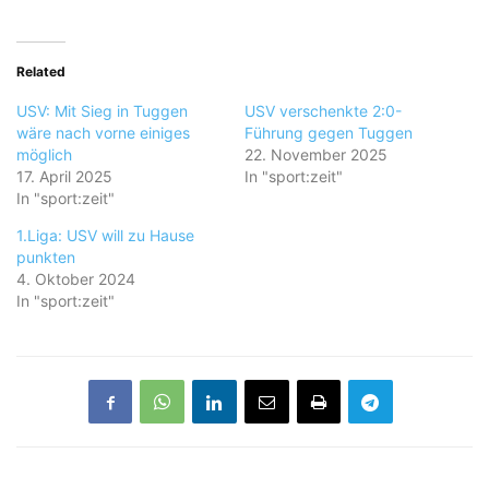
Related
USV: Mit Sieg in Tuggen
USV verschenkte 2:0-
wäre nach vorne einiges
Führung gegen Tuggen
möglich
22. November 2025
17. April 2025
In "sport:zeit"
In "sport:zeit"
1.Liga: USV will zu Hause
punkten
4. Oktober 2024
In "sport:zeit"