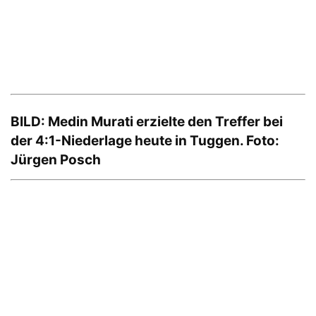
BILD: Medin Murati erzielte den Treffer bei
der 4:1-Niederlage heute in Tuggen. Foto:
Jürgen Posch