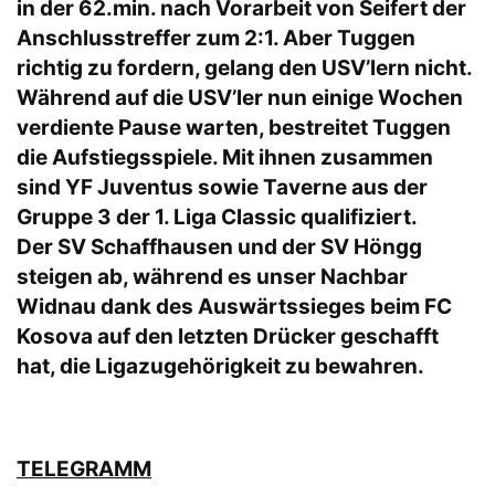
in der 62.min. nach Vorarbeit von Seifert der
Anschlusstreffer zum 2:1. Aber Tuggen
richtig zu fordern, gelang den USV’lern nicht.
Während auf die USV’ler nun einige Wochen
verdiente Pause warten, bestreitet Tuggen
die Aufstiegsspiele. Mit ihnen zusammen
sind YF Juventus sowie Taverne aus der
Gruppe 3 der 1. Liga Classic qualifiziert.
Der SV Schaffhausen und der SV Höngg
steigen ab, während es unser Nachbar
Widnau dank des Auswärtssieges beim FC
Kosova auf den letzten Drücker geschafft
hat, die Ligazugehörigkeit zu bewahren.
TELEGRAMM