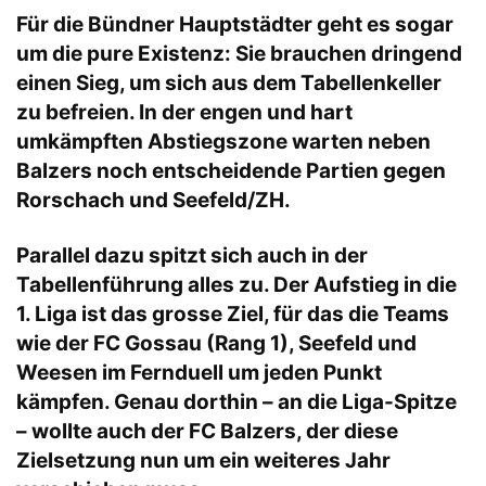
Für die Bündner Hauptstädter geht es sogar
um die pure Existenz: Sie brauchen dringend
einen Sieg, um sich aus dem Tabellenkeller
zu befreien. In der engen und hart
umkämpften Abstiegszone warten neben
Balzers noch entscheidende Partien gegen
Rorschach und Seefeld/ZH.
Parallel dazu spitzt sich auch in der
Tabellenführung alles zu. Der Aufstieg in die
1. Liga ist das grosse Ziel, für das die Teams
wie der FC Gossau (Rang 1), Seefeld und
Weesen im Fernduell um jeden Punkt
kämpfen. Genau dorthin – an die Liga-Spitze
– wollte auch der FC Balzers, der diese
Zielsetzung nun um ein weiteres Jahr