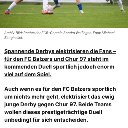
Archiv_Bild: Rechts der FCB-Captain Sandro Wolfinger.. Foto: Michael
Zanghellini.
Spannende Derbys elektrisieren die Fans –
für den FC Balzers und Chur 97 steht im
kommenden Duell sportlich jedoch enorm
viel auf dem Spiel.
Auch wenn es für den FC Balzers sportlich
um nichts mehr geht, elektrisiert das ewig
junge Derby gegen Chur 97. Beide Teams
wollen dieses prestigeträchtige Duell
unbedingt für sich entscheiden.