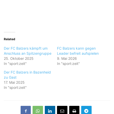
Related
Der FC Balzers kämpft um
FC Balzers kann gegen
Anschluss an Spitzengruppe
Leader befreit aufspielen
25. Oktober 2025
9. Mai 2026
In "sport:zeit"
In "sport:zeit"
Der FC Balzers in Bazenheid
zu Gast
17. Mai 2025
In "sport:zeit"