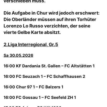
verschieben muss.
Die Aufgabe in Chur wird jedoch erschwert:
Die Oberländer müssen auf ihren Torhüter
Lorenzo Lo Russo verzichten, der seine
vierte Gelbe Karte absitzt.
2.Liga Interregional, Gr.5
Sa 30.05.2026
16:00 KF Dardania St. Gallen – FC Altstätten 1
16:00 FC Seuzach 1 – FC Schaffhausen 2
16:00 Chur 97 1 – FC Balzers 1
16:00 FC Gossau 1 – FC Seefeld ZH 1