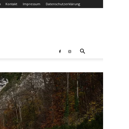
n
Kontakt
Impressum
Datenschutzerklärung