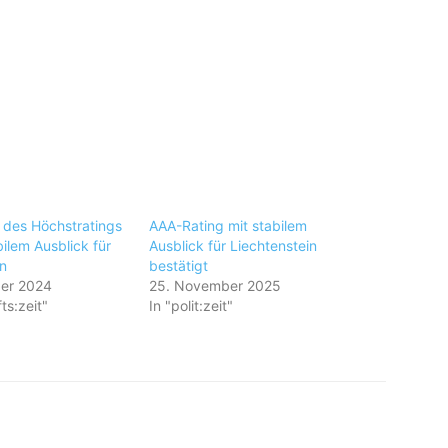
 des Höchstratings
AAA-Rating mit stabilem
ilem Ausblick für
Ausblick für Liechtenstein
n
bestätigt
er 2024
25. November 2025
ts:zeit"
In "polit:zeit"