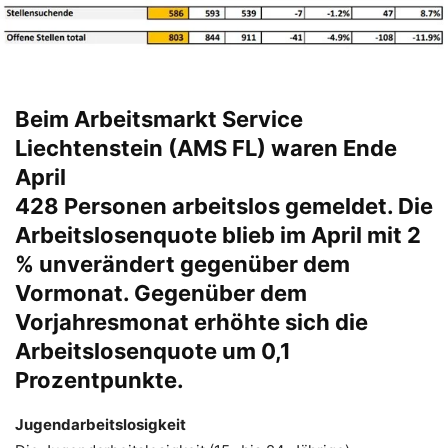
Beim Arbeitsmarkt Service
Liechtenstein (AMS FL) waren Ende
April
428 Personen arbeitslos gemeldet. Die
Arbeitslosenquote blieb im April mit 2
% unverändert gegenüber dem
Vormonat. Gegenüber dem
Vorjahresmonat erhöhte sich die
Arbeitslosenquote um 0,1
Prozentpunkte.
Jugendarbeitslosigkeit