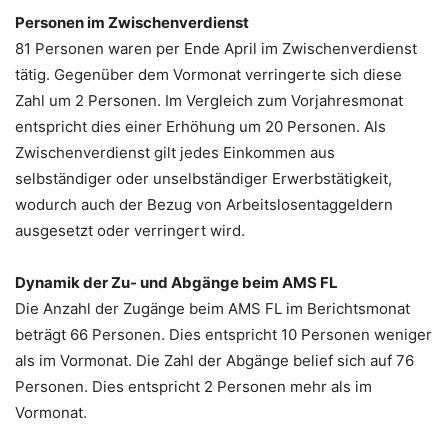
Personen im Zwischenverdienst
81 Personen waren per Ende April im Zwischenverdienst
tätig. Gegenüber dem Vormonat verringerte sich diese
Zahl um 2 Personen. Im Vergleich zum Vorjahresmonat
entspricht dies einer Erhöhung um 20 Personen. Als
Zwischenverdienst gilt jedes Einkommen aus
selbständiger oder unselbständiger Erwerbstätigkeit,
wodurch auch der Bezug von Arbeitslosentaggeldern
ausgesetzt oder verringert wird.
Dynamik der Zu- und Abgänge beim AMS FL
Die Anzahl der Zugänge beim AMS FL im Berichtsmonat
beträgt 66 Personen. Dies entspricht 10 Personen weniger
als im Vormonat. Die Zahl der Abgänge belief sich auf 76
Personen. Dies entspricht 2 Personen mehr als im
Vormonat.