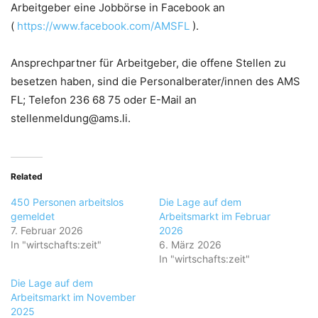
Arbeitgeber eine Jobbörse in Facebook an
(
https://www.facebook.com/AMSFL
).
Ansprechpartner für Arbeitgeber, die offene Stellen zu
besetzen haben, sind die Personalberater/innen des AMS
FL; Telefon 236 68 75 oder E-Mail an
stellenmeldung@ams.li.
Related
450 Personen arbeitslos
Die Lage auf dem
gemeldet
Arbeitsmarkt im Februar
7. Februar 2026
2026
In "wirtschafts:zeit"
6. März 2026
In "wirtschafts:zeit"
Die Lage auf dem
Arbeitsmarkt im November
2025