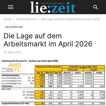
Home
wirtschafts:zeit
Die Lage auf dem Arbeitsmarkt im April 2026
wirtschafts:zeit
Die Lage auf dem
Arbeitsmarkt im April 2026
13. Mai 2026