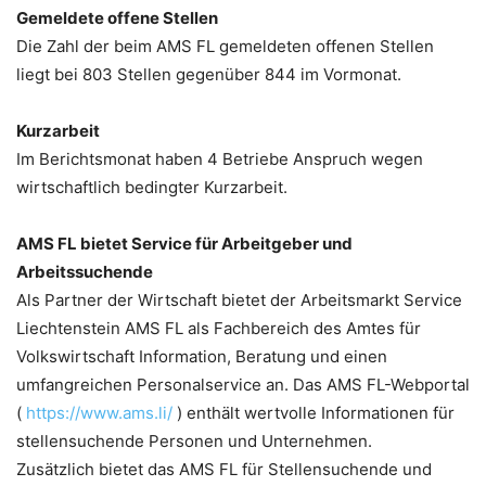
Gemeldete offene Stellen
Die Zahl der beim AMS FL gemeldeten offenen Stellen
liegt bei 803 Stellen gegenüber 844 im Vormonat.
Kurzarbeit
Im Berichtsmonat haben 4 Betriebe Anspruch wegen
wirtschaftlich bedingter Kurzarbeit.
AMS FL bietet Service für Arbeitgeber und
Arbeitssuchende
Als Partner der Wirtschaft bietet der Arbeitsmarkt Service
Liechtenstein AMS FL als Fachbereich des Amtes für
Volkswirtschaft Information, Beratung und einen
umfangreichen Personalservice an. Das AMS FL-Webportal
(
https://www.ams.li/
) enthält wertvolle Informationen für
stellensuchende Personen und Unternehmen.
Zusätzlich bietet das AMS FL für Stellensuchende und