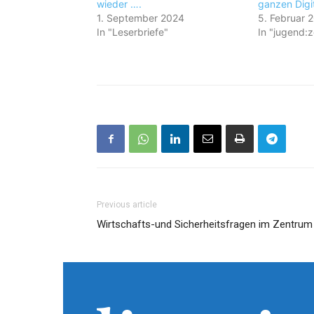
wieder ….
ganzen Digit
1. September 2024
5. Februar 
In "Leserbriefe"
In "jugend:z
Previous article
Wirtschafts-und Sicherheitsfragen im Zentrum