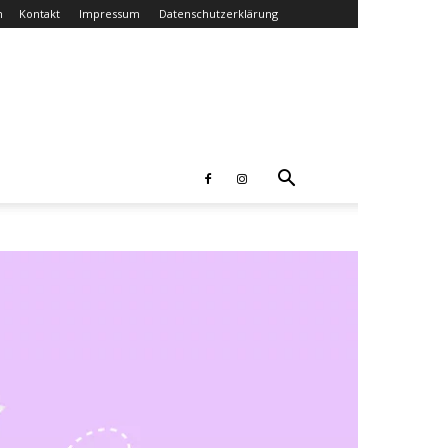
n
Kontakt
Impressum
Datenschutzerklärung