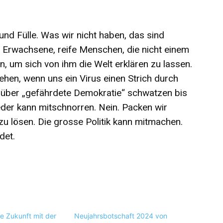
 und Fülle. Was wir nicht haben, das sind
 Erwachsene, reife Menschen, die nicht einem
, um sich von ihm die Welt erklären zu lassen.
ehen, wenn uns ein Virus einen Strich durch
 über „gefährdete Demokratie“ schwatzen bis
jeder kann mitschnorren. Nein. Packen wir
u lösen. Die grosse Politik kann mitmachen.
det.
e Zukunft mit der
Neujahrsbotschaft 2024 von