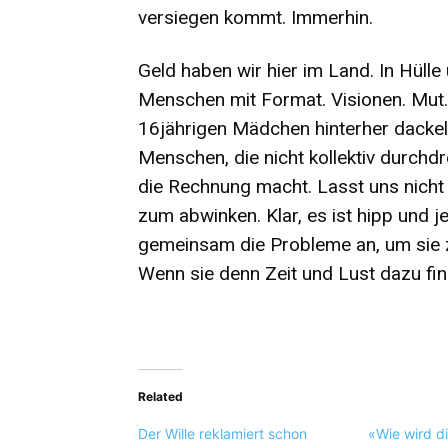
versiegen kommt. Immerhin.
Geld haben wir hier im Land. In Hülle
Menschen mit Format. Visionen. Mut.
16jährigen Mädchen hinterher dackeln
Menschen, die nicht kollektiv durchdr
die Rechnung macht. Lasst uns nicht
zum abwinken. Klar, es ist hipp und 
gemeinsam die Probleme an, um sie z
Wenn sie denn Zeit und Lust dazu fin
Related
Der Wille reklamiert schon
«Wie wird di