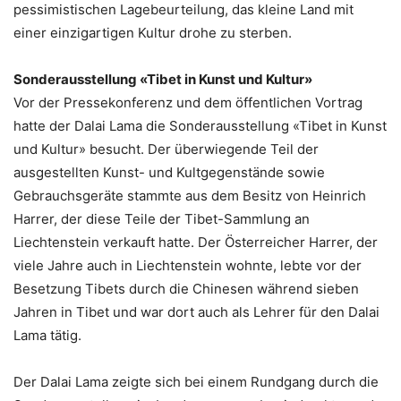
pessimistischen Lagebeurteilung, das kleine Land mit
einer einzigartigen Kultur drohe zu sterben.
Sonderausstellung «Tibet in Kunst und Kultur»
Vor der Pressekonferenz und dem öffentlichen Vortrag
hatte der Dalai Lama die Sonderausstellung «Tibet in Kunst
und Kultur» besucht. Der überwiegende Teil der
ausgestellten Kunst- und Kultgegenstände sowie
Gebrauchsgeräte stammte aus dem Besitz von Heinrich
Harrer, der diese Teile der Tibet-Sammlung an
Liechtenstein verkauft hatte. Der Österreicher Harrer, der
viele Jahre auch in Liechtenstein wohnte, lebte vor der
Besetzung Tibets durch die Chinesen während sieben
Jahren in Tibet und war dort auch als Lehrer für den Dalai
Lama tätig.
Der Dalai Lama zeigte sich bei einem Rundgang durch die