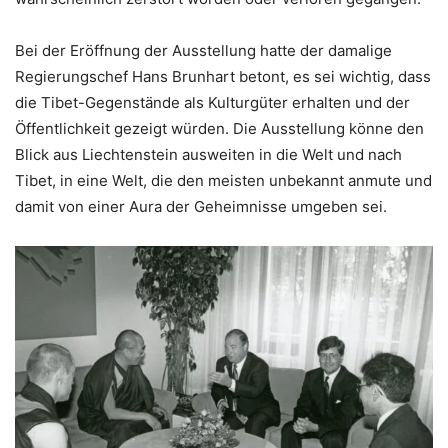
Bei der Eröffnung der Ausstellung hatte der damalige
Regierungschef Hans Brunhart betont, es sei wichtig, dass
die Tibet-Gegenstände als Kulturgüter erhalten und der
Öffentlichkeit gezeigt würden. Die Ausstellung könne den
Blick aus Liechtenstein ausweiten in die Welt und nach
Tibet, in eine Welt, die den meisten unbekannt anmute und
damit von einer Aura der Geheimnisse umgeben sei.