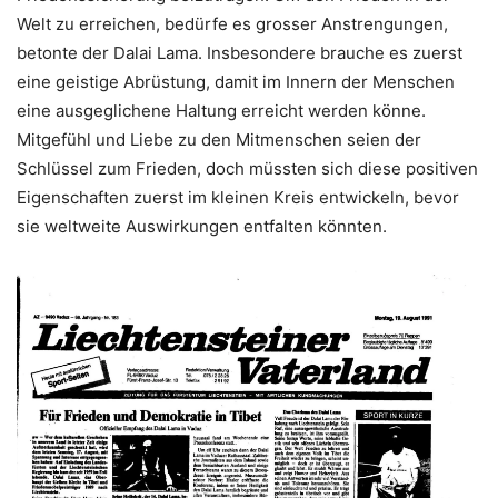
Welt zu erreichen, bedürfe es grosser Anstrengungen,
betonte der Dalai Lama. Insbesondere brauche es zuerst
eine geistige Abrüstung, damit im Innern der Menschen
eine ausgeglichene Haltung erreicht werden könne.
Mitgefühl und Liebe zu den Mitmenschen seien der
Schlüssel zum Frieden, doch müssten sich diese positiven
Eigenschaften zuerst im kleinen Kreis entwickeln, bevor
sie weltweite Auswirkungen entfalten könnten.