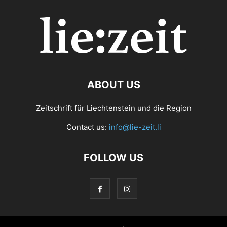
ABOUT US
Zeitschrift für Liechtenstein und die Region
Contact us:
info@lie-zeit.li
FOLLOW US