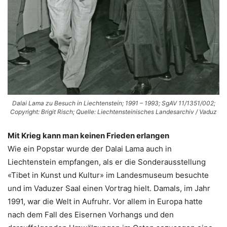
Dalai Lama zu Besuch in Liechtenstein; 1991 – 1993; SgAV 11/1351/002;
Copyright: Brigit Risch; Quelle: Liechtensteinisches Landesarchiv / Vaduz
Mit Krieg kann man keinen Frieden erlangen
Wie ein Popstar wurde der Dalai Lama auch in
Liechtenstein empfangen, als er die Sonderausstellung
«Tibet in Kunst und Kultur» im Landesmuseum besuchte
und im Vaduzer Saal einen Vortrag hielt. Damals, im Jahr
1991, war die Welt in Aufruhr. Vor allem in Europa hatte
nach dem Fall des Eisernen Vorhangs und den