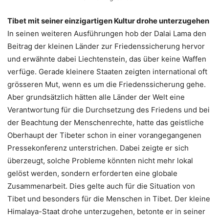
Tibet mit seiner einzigartigen Kultur drohe unterzugehen
In seinen weiteren Ausführungen hob der Dalai Lama den
Beitrag der kleinen Länder zur Friedenssicherung hervor
und erwähnte dabei Liechtenstein, das über keine Waffen
verfüge. Gerade kleinere Staaten zeigten international oft
grösseren Mut, wenn es um die Friedenssicherung gehe.
Aber grundsätzlich hätten alle Länder der Welt eine
Verantwortung für die Durchsetzung des Friedens und bei
der Beachtung der Menschenrechte, hatte das geistliche
Oberhaupt der Tibeter schon in einer vorangegangenen
Pressekonferenz unterstrichen. Dabei zeigte er sich
überzeugt, solche Probleme könnten nicht mehr lokal
gelöst werden, sondern erforderten eine globale
Zusammenarbeit. Dies gelte auch für die Situation von
Tibet und besonders für die Menschen in Tibet. Der kleine
Himalaya-Staat drohe unterzugehen, betonte er in seiner