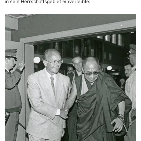
in sein Herrschaftsgebiet einverleibte.