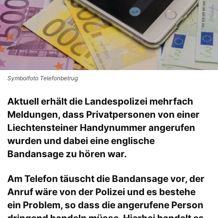
Symbolfoto Telefonbetrug
Aktuell erhält die Landespolizei mehrfach
Meldungen, dass Privatpersonen von einer
Liechtensteiner Handynummer angerufen
wurden und dabei eine englische
Bandansage zu hören war.
​​​​​​Am Telefon täuscht die Bandansage vor, der
Anruf wäre von der Polizei und es bestehe
ein Problem, so dass die angerufene Person