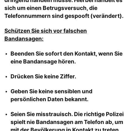
dringend handeln müsse. Hierbei handelt es
sich um einen Betrugsversuch, die
Telefonnummern sind gespooft (verändert).
Schützen Sie sich vor falschen
Bandansagen:
Beenden Sie sofort den Kontakt, wenn Sie
eine Bandansage hören.
Drücken Sie keine Ziffer.
Geben Sie keine sensiblen und
persönlichen Daten bekannt.
Seien Sie misstrauisch. Die richtige Polizei
spielt nie Bandansagen am Telefon ab, um
mit der Bevölkerung in Kontakt zu treten.