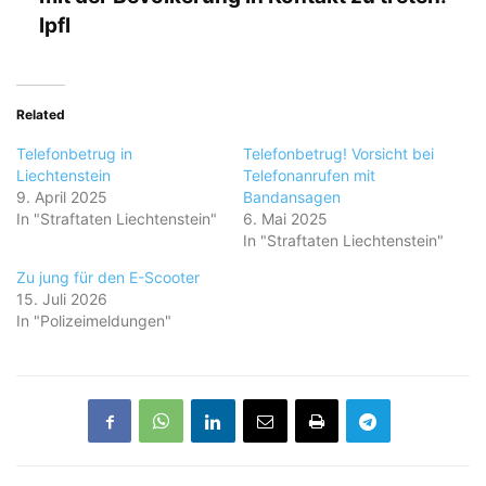
lpfl
Related
Telefonbetrug in
Telefonbetrug! Vorsicht bei
Liechtenstein
Telefonanrufen mit
9. April 2025
Bandansagen
In "Straftaten Liechtenstein"
6. Mai 2025
In "Straftaten Liechtenstein"
Zu jung für den E-Scooter
15. Juli 2026
In "Polizeimeldungen"