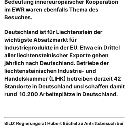
Bedeutung innereuropäischer Kooperation
im EWR waren ebenfalls Thema des
Besuches.
Deutschland ist für Liechtenstein der
wichtigste Absatzmarkt für
Industrieprodukte in der EU. Etwa ein Drittel
aller liechtensteinischer Exporte gehen
jährlich nach Deutschland. Betriebe der
liechtensteinischen Industrie- und
Handelskammer (LIHK) betreiben derzeit 42
Standorte in Deutschland und schaffen damit
rund 10.200 Arbeitsplätze in Deutschland.
BILD: Regierungsrat Hubert Büchel zu Antrittsbesuch bei