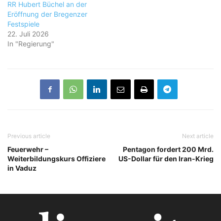
RR Hubert Büchel an der
Eröffnung der Bregenzer
Festspiele
22. Juli 2026
In "Regierung"
Previous article
Next article
Feuerwehr –
Pentagon fordert 200 Mrd.
Weiterbildungskurs Offiziere
US-Dollar für den Iran-Krieg
in Vaduz