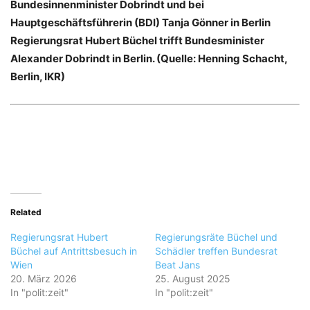
Bundesinnenminister Dobrindt und bei
Hauptgeschäftsführerin (BDI) Tanja Gönner in Berlin
Regierungsrat Hubert Büchel trifft Bundesminister
Alexander Dobrindt in Berlin. (Quelle: Henning Schacht,
Berlin, IKR)
Related
Regierungsrat Hubert
Regierungsräte Büchel und
Büchel auf Antrittsbesuch in
Schädler treffen Bundesrat
Wien
Beat Jans
20. März 2026
25. August 2025
In "polit:zeit"
In "polit:zeit"