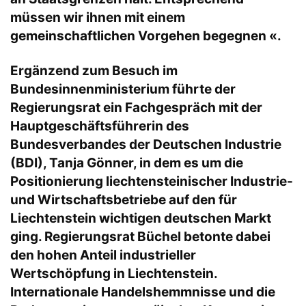
müssen wir ihnen mit einem
gemeinschaftlichen Vorgehen begegnen «.
Ergänzend zum Besuch im
Bundesinnenministerium führte der
Regierungsrat ein Fachgespräch mit der
Hauptgeschäftsführerin des
Bundesverbandes der Deutschen Industrie
(BDI), Tanja Gönner, in dem es um die
Positionierung liechtensteinischer Industrie-
und Wirtschaftsbetriebe auf den für
Liechtenstein wichtigen deutschen Markt
ging. Regierungsrat Büchel betonte dabei
den hohen Anteil industrieller
Wertschöpfung in Liechtenstein.
Internationale Handelshemmnisse und die