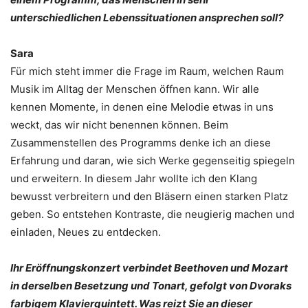
unterschiedlichen Lebenssituationen ansprechen soll?
Sara
Für mich steht immer die Frage im Raum, welchen Raum
Musik im Alltag der Menschen öffnen kann. Wir alle
kennen Momente, in denen eine Melodie etwas in uns
weckt, das wir nicht benennen können. Beim
Zusammenstellen des Programms denke ich an diese
Erfahrung und daran, wie sich Werke gegenseitig spiegeln
und erweitern. In diesem Jahr wollte ich den Klang
bewusst verbreitern und den Bläsern einen starken Platz
geben. So entstehen Kontraste, die neugierig machen und
einladen, Neues zu entdecken.
Ihr Eröffnungskonzert verbindet Beethoven und Mozart
in derselben Besetzung und Tonart, gefolgt von Dvoraks
farbigem Klavierquintett. Was reizt Sie an dieser