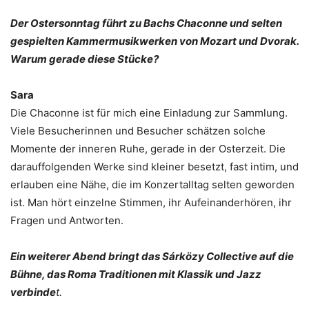
Der Ostersonntag führt zu Bachs Chaconne und selten
gespielten Kammermusikwerken von Mozart und Dvorak.
Warum gerade diese Stücke?
Sara
Die Chaconne ist für mich eine Einladung zur Sammlung.
Viele Besucherinnen und Besucher schätzen solche
Momente der inneren Ruhe, gerade in der Osterzeit. Die
darauffolgenden Werke sind kleiner besetzt, fast intim, und
erlauben eine Nähe, die im Konzertalltag selten geworden
ist. Man hört einzelne Stimmen, ihr Aufeinanderhören, ihr
Fragen und Antworten.
Ein weiterer Abend bringt das Sárközy Collective auf die
Bühne, das Roma Traditionen mit Klassik und Jazz
verbinde
t.