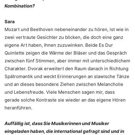
Kombination?
Sara
Mozart und Beethoven nebeneinander zu hören, ist wie in
zwei vertraute Gesichter zu blicken, die doch eine ganz
eigene Art haben, Ihnen zuzuwinken. Beide Es Dur
Quintette zeigen die Wärme der Bläser und das Gespräch
zwischen fünf Stimmen, aber immer mit unterschiedlichem
Charakter. Dvorak erweitert den Raum danach in Richtung
Spätromantik und weckt Erinnerungen an slawische Tänze
und an dieses besondere Ziehen zwischen Melancholie
und Lebensfreude. Viele Menschen sagen mir, dass
gerade solche Kontraste sie wieder an das eigene Hören
heranführen.
Auffällig ist, dass Sie Musikerinnen und Musiker
eingeladen haben, die international gefragt sind und in