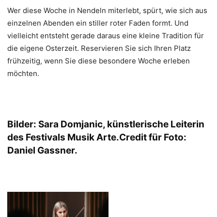
Wer diese Woche in Nendeln miterlebt, spürt, wie sich aus
einzelnen Abenden ein stiller roter Faden formt. Und
vielleicht entsteht gerade daraus eine kleine Tradition für
die eigene Osterzeit. Reservieren Sie sich Ihren Platz
frühzeitig, wenn Sie diese besondere Woche erleben
möchten.
Bilder: Sara Domjanic, künstlerische Leiterin
des Festivals Musik Arte.Credit für Foto:
Daniel Gassner.