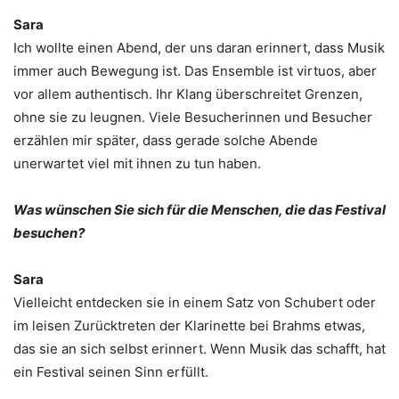
Sara
Ich wollte einen Abend, der uns daran erinnert, dass Musik
immer auch Bewegung ist. Das Ensemble ist virtuos, aber
vor allem authentisch. Ihr Klang überschreitet Grenzen,
ohne sie zu leugnen. Viele Besucherinnen und Besucher
erzählen mir später, dass gerade solche Abende
unerwartet viel mit ihnen zu tun haben.
Was wünschen Sie sich für die Menschen, die das Festival
besuchen?
Sara
Vielleicht entdecken sie in einem Satz von Schubert oder
im leisen Zurücktreten der Klarinette bei Brahms etwas,
das sie an sich selbst erinnert. Wenn Musik das schafft, hat
ein Festival seinen Sinn erfüllt.