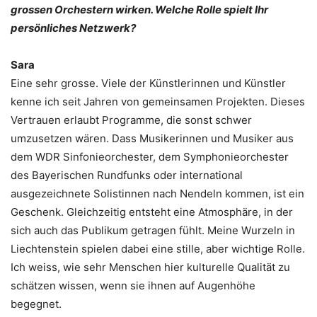
grossen Orchestern wirken. Welche Rolle spielt Ihr
persönliches Netzwerk?
Sara
Eine sehr grosse. Viele der Künstlerinnen und Künstler
kenne ich seit Jahren von gemeinsamen Projekten. Dieses
Vertrauen erlaubt Programme, die sonst schwer
umzusetzen wären. Dass Musikerinnen und Musiker aus
dem WDR Sinfonieorchester, dem Symphonieorchester
des Bayerischen Rundfunks oder international
ausgezeichnete Solistinnen nach Nendeln kommen, ist ein
Geschenk. Gleichzeitig entsteht eine Atmosphäre, in der
sich auch das Publikum getragen fühlt. Meine Wurzeln in
Liechtenstein spielen dabei eine stille, aber wichtige Rolle.
Ich weiss, wie sehr Menschen hier kulturelle Qualität zu
schätzen wissen, wenn sie ihnen auf Augenhöhe
begegnet.