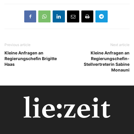
Previous article
Next article
Kleine Anfragen an
Kleine Anfragen an
Regierungschefin Brigitte
Regierungschefin-
Haas
Stellvertreterin Sabine
Monauni