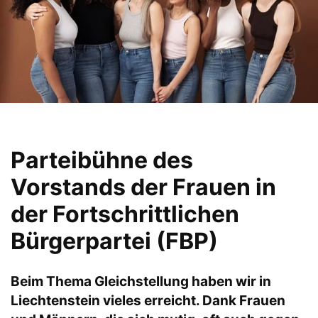
Parteibühne des
Vorstands der Frauen in
der Fortschrittlichen
Bürgerpartei (FBP)
Beim Thema Gleichstellung haben wir in
Liechtenstein vieles erreicht. Dank Frauen