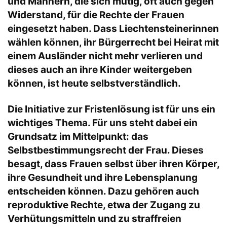
und Männern, die sich mutig, oft auch gegen
Widerstand, für die Rechte der Frauen
eingesetzt haben. Dass Liechtensteinerinnen
wählen können, ihr Bürgerrecht bei Heirat mit
einem Ausländer nicht mehr verlieren und
dieses auch an ihre Kinder weitergeben
können, ist heute selbstverständlich.
Die Initiative zur Fristenlösung ist für uns ein
wichtiges Thema. Für uns steht dabei ein
Grundsatz im Mittelpunkt: das
Selbstbestimmungsrecht der Frau. Dieses
besagt, dass Frauen selbst über ihren Körper,
ihre Gesundheit und ihre Lebensplanung
entscheiden können. Dazu gehören auch
reproduktive Rechte, etwa der Zugang zu
Verhütungsmitteln und zu straffreien