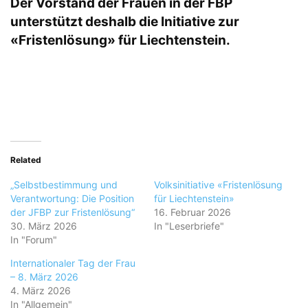
Der Vorstand der Frauen in der FBP
unterstützt deshalb die Initiative zur
«Fristenlösung» für Liechtenstein.
Related
„Selbstbestimmung und
Volksinitiative «Fristenlösung
Verantwortung: Die Position
für Liechtenstein»
der JFBP zur Fristenlösung“
16. Februar 2026
30. März 2026
In "Leserbriefe"
In "Forum"
Internationaler Tag der Frau
– 8. März 2026
4. März 2026
In "Allgemein"