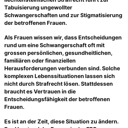
Tabuisierung ungewollter
Schwangerschaften und zur Stigmatisierung
der betroffenen Frauen.
Als Frauen wissen wir, dass Entscheidungen
rund um eine Schwangerschaft oft mit
grossen persönlichen, gesundheitlichen,
familiären oder finanziellen
Herausforderungen verbunden sind. Solche
komplexen Lebenssituationen lassen sich
nicht durch Strafrecht lösen. Stattdessen
braucht es Vertrauen in die
Entscheidungsfähigkeit der betroffenen
Frauen.
Es ist an der Zeit, diese Situation zu ändern.