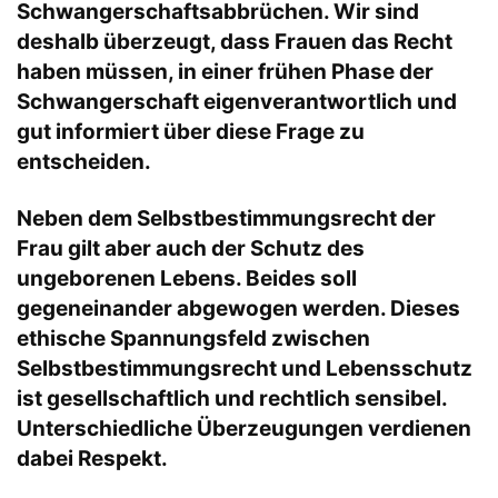
Schwangerschaftsabbrüchen. Wir sind
deshalb überzeugt, dass Frauen das Recht
haben müssen, in einer frühen Phase der
Schwangerschaft eigenverantwortlich und
gut informiert über diese Frage zu
entscheiden.
Neben dem Selbstbestimmungsrecht der
Frau gilt aber auch der Schutz des
ungeborenen Lebens. Beides soll
gegeneinander abgewogen werden. Dieses
ethische Spannungsfeld zwischen
Selbstbestimmungsrecht und Lebensschutz
ist gesellschaftlich und rechtlich sensibel.
Unterschiedliche Überzeugungen verdienen
dabei Respekt.