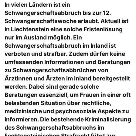
In vielen Ländern ist ein
Schwangerschaftsabbruch bis zur 12.
Schwangerschaftswoche erlaubt. Aktuell ist
in Liechtenstein eine solche Fristenlösung
nur im Ausland möglich. Ein
Schwangerschaftsabbruch im Inland ist
verboten und strafbar. Zudem dürfen keine
umfassenden Informationen und Beratungen
zu Schwangerschaftsabbrüchen von
Ärztinnen und Ärzten im Inland bereitgestellt
werden. Dabei sind gerade solche
Beratungen essenziell, um Frauen in einer oft
belastenden Situation über rechtliche,
medizinische und psychosoziale Aspekte zu
informieren. Die bestehende Kriminalisierung
des Schwangerschaftsabbruchs im
liechtensteinischen Strafrecht führt zur