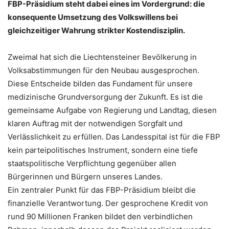
FBP-Präsidium steht dabei eines im Vordergrund: die
konsequente Umsetzung des Volkswillens bei
gleichzeitiger Wahrung strikter Kostendisziplin.
Zweimal hat sich die Liechtensteiner Bevölkerung in
Volksabstimmungen für den Neubau ausgesprochen.
Diese Entscheide bilden das Fundament für unsere
medizinische Grundversorgung der Zukunft. Es ist die
gemeinsame Aufgabe von Regierung und Landtag, diesen
klaren Auftrag mit der notwendigen Sorgfalt und
Verlässlichkeit zu erfüllen. Das Landesspital ist für die FBP
kein parteipolitisches Instrument, sondern eine tiefe
staatspolitische Verpflichtung gegenüber allen
Bürgerinnen und Bürgern unseres Landes.
Ein zentraler Punkt für das FBP-Präsidium bleibt die
finanzielle Verantwortung. Der gesprochene Kredit von
rund 90 Millionen Franken bildet den verbindlichen