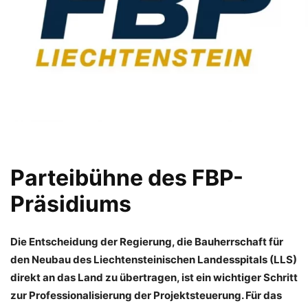
Parteibühne des FBP-
Präsidiums
Die Entscheidung der Regierung, die Bauherrschaft für
den Neubau des Liechtensteinischen Landesspitals (LLS)
direkt an das Land zu übertragen, ist ein wichtiger Schritt
zur Professionalisierung der Projektsteuerung. Für das