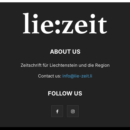
ABOUT US
Zeitschrift für Liechtenstein und die Region
Contact us:
info@lie-zeit.li
FOLLOW US