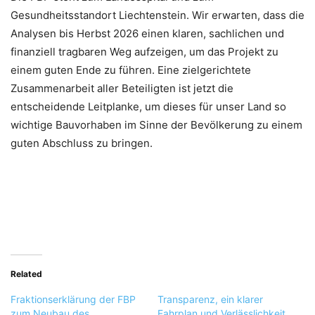
Gesundheitsstandort Liechtenstein. Wir erwarten, dass die
Analysen bis Herbst 2026 einen klaren, sachlichen und
finanziell tragbaren Weg aufzeigen, um das Projekt zu
einem guten Ende zu führen. Eine zielgerichtete
Zusammenarbeit aller Beteiligten ist jetzt die
entscheidende Leitplanke, um dieses für unser Land so
wichtige Bauvorhaben im Sinne der Bevölkerung zu einem
guten Abschluss zu bringen.
Related
Fraktionserklärung der FBP
Transparenz, ein klarer
zum Neubau des
Fahrplan und Verlässlichkeit