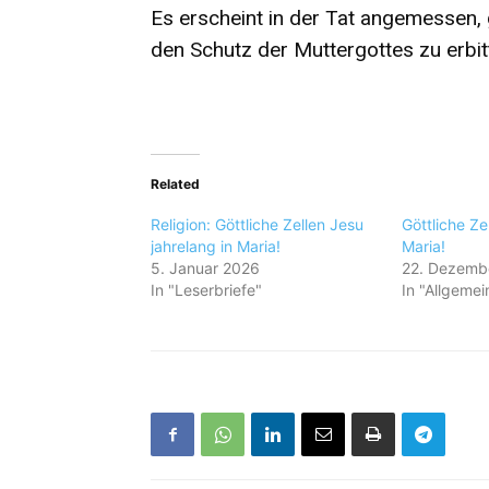
Es erscheint in der Tat angemessen,
den Schutz der Muttergottes zu erbit
Related
Religion: Göttliche Zellen Jesu
Göttliche Ze
jahrelang in Maria!
Maria!
5. Januar 2026
22. Dezemb
In "Leserbriefe"
In "Allgemei