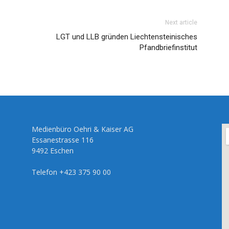
Next article
LGT und LLB gründen Liechtensteinisches
Pfandbriefinstitut
Medienbüro Oehri & Kaiser AG
Essanestrasse 116
9492 Eschen
Telefon +423 375 90 00