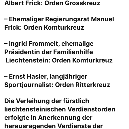
Albert Frick: Orden Grosskreuz
– Ehemaliger Regierungsrat Manuel
Frick: Orden Komturkreuz
– Ingrid Frommelt, ehemalige
Präsidentin der Familienhilfe
Liechtenstein: Orden Komturkreuz
– Ernst Hasler, langjähriger
Sportjournalist: Orden Ritterkreuz
Die Verleihung der fürstlich
liechtensteinischen Verdienstorden
erfolgte in Anerkennung der
herausragenden Verdienste der