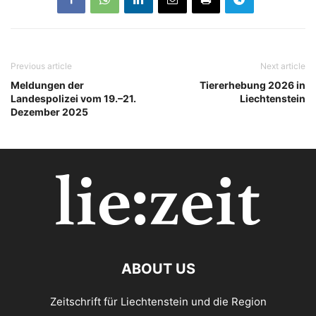
Previous article
Next article
Meldungen der
Tiererhebung 2026 in
Landespolizei vom 19.–21.
Liechtenstein
Dezember 2025
ABOUT US
Zeitschrift für Liechtenstein und die Region