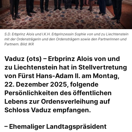
S.D. Erbprinz Alois und I.K.H. Erbprinzessin Sophie von und zu Liechtenstein
mit der Ordensträgerin und den Ordensträgern sowie den Partnerinnen und
Partnern. Bild: IKR
Vaduz (ots) – Erbprinz Alois von und
zu Liechtenstein hat in Stellvertretung
von Fürst Hans-Adam II. am Montag,
22. Dezember 2025, folgende
Persönlichkeiten des öffentlichen
Lebens zur Ordensverleihung auf
Schloss Vaduz empfangen.
– Ehemaliger Landtagspräsident