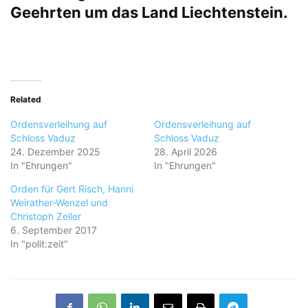
Geehrten um das Land Liechtenstein.
Related
Ordensverleihung auf
Ordensverleihung auf
Schloss Vaduz
Schloss Vaduz
24. Dezember 2025
28. April 2026
In "Ehrungen"
In "Ehrungen"
Orden für Gert Risch, Hanni
Weirather-Wenzel und
Christoph Zeller
6. September 2017
In "polit:zeit"