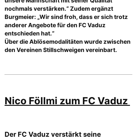
unsere Mannschaft mit seiner Qualität
nochmals verstärken.“ Zudem ergänzt
Burgmeier: „Wir sind froh, dass er sich trotz
anderer Angebote für den FC Vaduz
entschieden hat.“
Über die Ablösemodalitäten wurde zwischen
den Vereinen Stillschweigen vereinbart.
Nico Föllmi zum FC Vaduz
Der FC Vaduz verstärkt seine