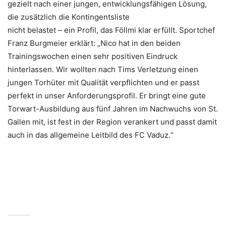
gezielt nach einer jungen, entwicklungsfähigen Lösung,
die zusätzlich die Kontingentsliste
nicht belastet – ein Profil, das Föllmi klar erfüllt. Sportchef
Franz Burgmeier erklärt: „Nico hat in den beiden
Trainingswochen einen sehr positiven Eindruck
hinterlassen. Wir wollten nach Tims Verletzung einen
jungen Torhüter mit Qualität verpflichten und er passt
perfekt in unser Anforderungsprofil. Er bringt eine gute
Torwart-Ausbildung aus fünf Jahren im Nachwuchs von St.
Gallen mit, ist fest in der Region verankert und passt damit
auch in das allgemeine Leitbild des FC Vaduz.“