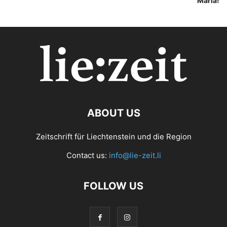
Maria!
ABOUT US
Zeitschrift für Liechtenstein und die Region
Contact us:
info@lie-zeit.li
FOLLOW US