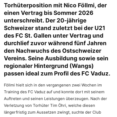
Torhüterposition mit Nico Föllmi, der
einen Vertrag bis Sommer 2026
unterschreibt. Der 20-jährige
Schweizer stand zuletzt bei der U21
des FC St. Gallen unter Vertrag und
durchlief zuvor während fünf Jahren
den Nachwuchs des Ostschweizer
Vereins. Seine Ausbildung sowie sein
regionaler Hintergrund (Wangs)
passen ideal zum Profil des FC Vaduz.
Föllmi hielt sich in den vergangenen zwei Wochen im
Training des FC Vaduz auf und konnte dort mit seinem
Auftreten und seinen Leistungen überzeugen. Nach der
Verletzung von Torhüter Tim Öhri, welche diesen
längerfristig zum Aussetzen zwingt, suchte der Club