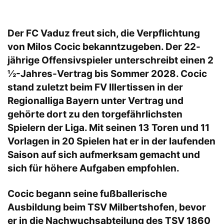
Der FC Vaduz freut sich, die Verpflichtung
von Milos Cocic bekanntzugeben. Der 22-
jährige Offensivspieler unterschreibt einen 2
½-Jahres-Vertrag bis Sommer 2028. Cocic
stand zuletzt beim FV Illertissen in der
Regionalliga Bayern unter Vertrag und
gehörte dort zu den torgefährlichsten
Spielern der Liga. Mit seinen 13 Toren und 11
Vorlagen in 20 Spielen hat er in der laufenden
Saison auf sich aufmerksam gemacht und
sich für höhere Aufgaben empfohlen.
Cocic begann seine fußballerische
Ausbildung beim TSV Milbertshofen, bevor
er in die Nachwuchsabteilung des TSV 1860