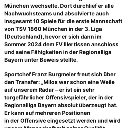
München wechselte. Dort durchlief er alle
Nachwuchsteams und absolvierte auch
insgesamt 10 Spiele für die erste Mannschaft
von TSV 1860 München in der 3. Liga
(Deutschland), bevor er sich dann im
Sommer 2024 dem FV Illertissen anschloss
und seine Fähigkeiten in der Regionalliga
Bayern unter Beweis stellte.
Sportchef Franz Burgmeier freut sich über
den Transfer: „Milos war schon eine Weile
auf unserem Radar – er ist ein sehr
torgefährlicher Offensivspieler, der in der
Regionalliga Bayern absolut überzeugt hat.
Er kann auf mehreren Positionen
in der Offensive eingesetzt werden und wird