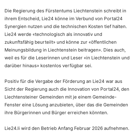
Die Regierung des Fürstentums Liechtenstein schreibt in
ihrem Entscheid, Lie24 könne im Verbund von Portal24
Synergien nutzen und die technischen Kosten tief halten.
Lie24 werde «technologisch als innovativ und
zukunftsfähig beurteilt» und könne zur «öffentlichen
Meinungsbildung in Liechtenstein beitragen». Dies auch,
weil es für die Leserinnen und Leser «in Liechtenstein und
darüber hinaus» kostenlos verfügbar sei.
Positiv für die Vergabe der Förderung an Lie24 war aus
Sicht der Regierung auch die Innovation von Portal24, den
Liechtensteiner Gemeinden mit je einem Gemeinde-
Fenster eine Lösung anzubieten, über das die Gemeinden
ihre Bürgerinnen und Bürger erreichen könnten.
Lie24.li wird den Betrieb Anfang Februar 2026 aufnehmen.