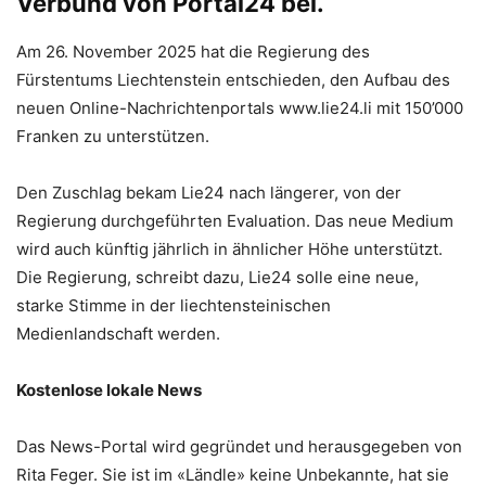
Verbund von Portal24 bei.
Am 26. November 2025 hat die Regierung des
Fürstentums Liechtenstein entschieden, den Aufbau des
neuen Online-Nachrichtenportals www.lie24.li mit 150’000
Franken zu unterstützen.
Den Zuschlag bekam Lie24 nach längerer, von der
Regierung durchgeführten Evaluation. Das neue Medium
wird auch künftig jährlich in ähnlicher Höhe unterstützt.
Die Regierung, schreibt dazu, Lie24 solle eine neue,
starke Stimme in der liechtensteinischen
Medienlandschaft werden.
Kostenlose lokale News
Das News-Portal wird gegründet und herausgegeben von
Rita Feger. Sie ist im «Ländle» keine Unbekannte, hat sie