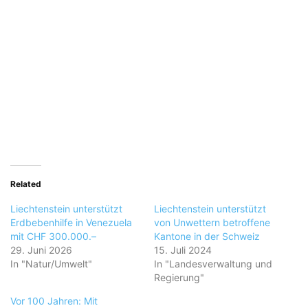
Related
Liechtenstein unterstützt
Liechtenstein unterstützt
Erdbebenhilfe in Venezuela
von Unwettern betroffene
mit CHF 300.000.–
Kantone in der Schweiz
29. Juni 2026
15. Juli 2024
In "Natur/Umwelt"
In "Landesverwaltung und
Regierung"
Vor 100 Jahren: Mit