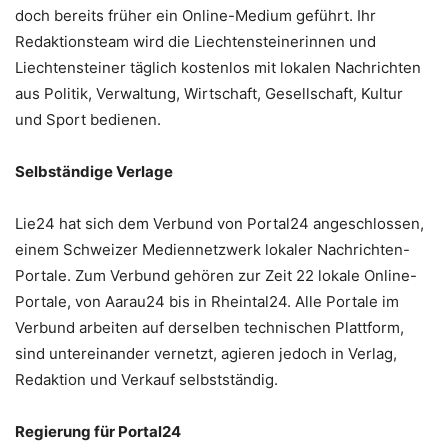
doch bereits früher ein Online-Medium geführt. Ihr
Redaktionsteam wird die Liechtensteinerinnen und
Liechtensteiner täglich kostenlos mit lokalen Nachrichten
aus Politik, Verwaltung, Wirtschaft, Gesellschaft, Kultur
und Sport bedienen.
Selbständige Verlage
Lie24 hat sich dem Verbund von Portal24 angeschlossen,
einem Schweizer Mediennetzwerk lokaler Nachrichten-
Portale. Zum Verbund gehören zur Zeit 22 lokale Online-
Portale, von Aarau24 bis in Rheintal24. Alle Portale im
Verbund arbeiten auf derselben technischen Plattform,
sind untereinander vernetzt, agieren jedoch in Verlag,
Redaktion und Verkauf selbstständig.
Regierung für Portal24