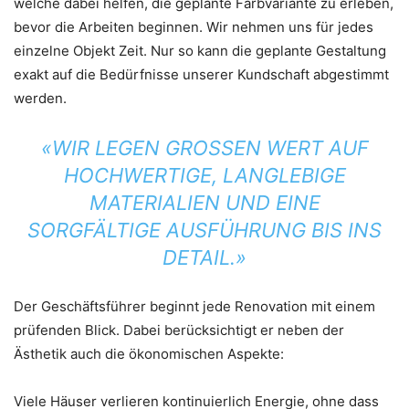
welche dabei helfen, die geplante Farbvariante zu erleben,
bevor die Arbeiten beginnen. Wir nehmen uns für jedes
einzelne Objekt Zeit. Nur so kann die geplante Gestaltung
exakt auf die Bedürfnisse unserer Kundschaft abgestimmt
werden.
«WIR LEGEN GROSSEN WERT AUF
HOCHWERTIGE, LANGLEBIGE
MATERIALIEN UND EINE
SORGFÄLTIGE AUSFÜHRUNG BIS INS
DETAIL.»
Der Geschäftsführer beginnt jede Renovation mit einem
prüfenden Blick. Dabei berücksichtigt er neben der
Ästhetik auch die ökonomischen Aspekte:
Viele Häuser verlieren kontinuierlich Energie, ohne dass