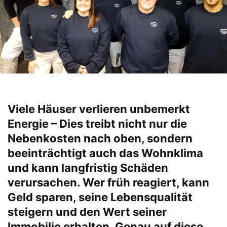
Viele Häuser verlieren unbemerkt
Energie – Dies treibt nicht nur die
Nebenkosten nach oben, sondern
beeinträchtigt auch das Wohnklima
und kann langfristig Schäden
verursachen. Wer früh reagiert, kann
Geld sparen, seine Lebensqualität
steigern und den Wert seiner
Immobilie erhalten. Genau auf diese