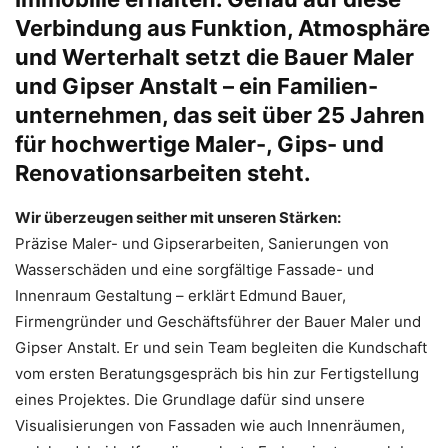
Verbindung aus Funktion, Atmosphäre
und Werterhalt setzt die Bauer Maler
und Gipser Anstalt – ein Familien-
unternehmen, das seit über 25 Jahren
für hochwertige Maler-, Gips- und
Renovationsarbeiten steht.
Wir überzeugen seither mit unseren Stärken:
Präzise Maler- und Gipserarbeiten, Sanierungen von
Wasserschäden und eine sorgfältige Fassade- und
Innenraum Gestaltung – erklärt Edmund Bauer,
Firmengründer und Geschäftsführer der Bauer Maler und
Gipser Anstalt. Er und sein Team begleiten die Kundschaft
vom ersten Beratungsgespräch bis hin zur Fertigstellung
eines Projektes. Die Grundlage dafür sind unsere
Visualisierungen von Fassaden wie auch Innenräumen,