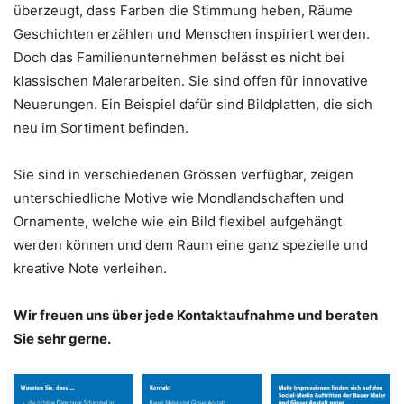
überzeugt, dass Farben die Stimmung heben, Räume
Geschichten erzählen und Menschen inspiriert werden.
Doch das Familienunternehmen belässt es nicht bei
klassischen Malerarbeiten. Sie sind offen für innovative
Neuerungen. Ein Beispiel dafür sind Bildplatten, die sich
neu im Sortiment befinden.
Sie sind in verschiedenen Grössen verfügbar, zeigen
unterschiedliche Motive wie Mondlandschaften und
Ornamente, welche wie ein Bild flexibel aufgehängt
werden können und dem Raum eine ganz spezielle und
kreative Note verleihen.
Wir freuen uns über jede Kontaktaufnahme und beraten
Sie sehr gerne.