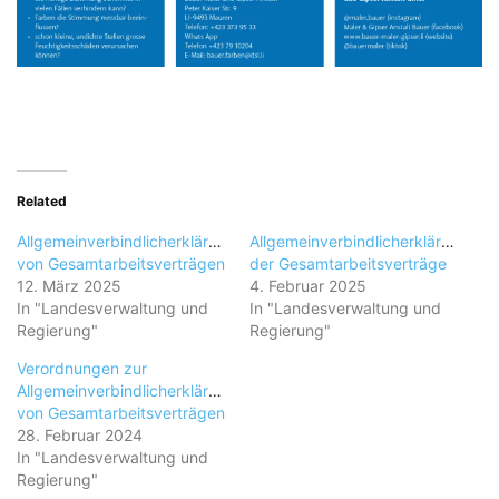
Related
Allgemeinverbindlicherklärung
Allgemeinverbindlicherklärung
von Gesamtarbeitsverträgen
der Gesamtarbeitsverträge
12. März 2025
4. Februar 2025
In "Landesverwaltung und
In "Landesverwaltung und
Regierung"
Regierung"
Verordnungen zur
Allgemeinverbindlicherklärung
von Gesamtarbeitsverträgen
28. Februar 2024
In "Landesverwaltung und
Regierung"