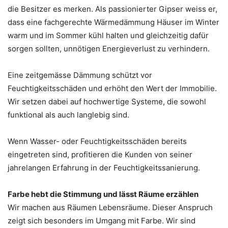
die Besitzer es merken. Als passionierter Gipser weiss er,
dass eine fachgerechte Wärmedämmung Häuser im Winter
warm und im Sommer kühl halten und gleichzeitig dafür
sorgen sollten, unnötigen Energieverlust zu verhindern.
Eine zeitgemässe Dämmung schützt vor
Feuchtigkeitsschäden und erhöht den Wert der Immobilie.
Wir setzen dabei auf hochwertige Systeme, die sowohl
funktional als auch langlebig sind.
Wenn Wasser- oder Feuchtigkeitsschäden bereits
eingetreten sind, profitieren die Kunden von seiner
jahrelangen Erfahrung in der Feuchtigkeitssanierung.
Farbe hebt die Stimmung und lässt Räume erzählen
Wir machen aus Räumen Lebensräume. Dieser Anspruch
zeigt sich besonders im Umgang mit Farbe. Wir sind