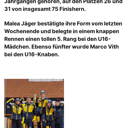
Jahrgängen gehören, auf den Plätzen 26 und
31 von insgesamt 75 Finishern.
Malea Jäger bestätigte ihre Form vom letzten
Wochenende und belegte in einem knappen
Rennen einen tollen 5. Rang bei den U16-
Mädchen. Ebenso fünfter wurde Marco Vith
bei den U16-Knaben.