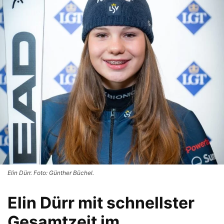
Elin Dürr. Foto: Günther Büchel.
Elin Dürr mit schnellster
Gesamtzeit im