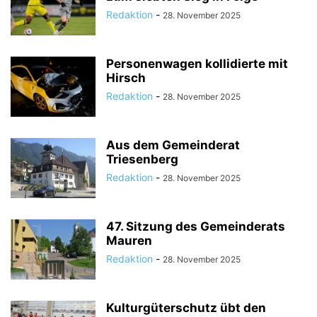
Redaktion
-
28. November 2025
Personenwagen kollidierte mit
Hirsch
Redaktion
-
28. November 2025
Aus dem Gemeinderat
Triesenberg
Redaktion
-
28. November 2025
47. Sitzung des Gemeinderats
Mauren
Redaktion
-
28. November 2025
Kulturgüterschutz übt den