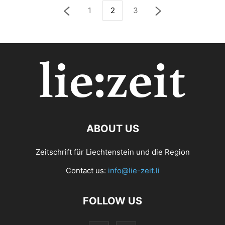
1
2
3
ABOUT US
Zeitschrift für Liechtenstein und die Region
Contact us:
info@lie-zeit.li
FOLLOW US