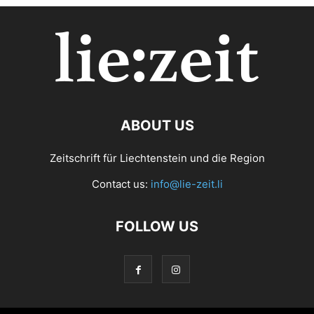
ABOUT US
Zeitschrift für Liechtenstein und die Region
Contact us:
info@lie-zeit.li
FOLLOW US