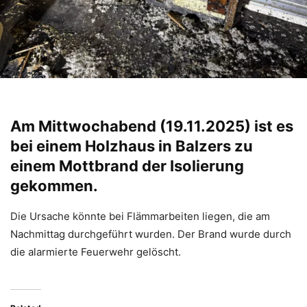
Am Mittwochabend (19.11.2025) ist es
bei einem Holzhaus in Balzers zu
einem Mottbrand der Isolierung
gekommen.
Die Ursache könnte bei Flämmarbeiten liegen, die am
Nachmittag durchgeführt wurden. Der Brand wurde durch
die alarmierte Feuerwehr gelöscht.