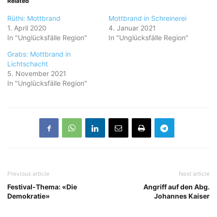
Related
Rüthi: Mottbrand
Mottbrand in Schreinerei
1. April 2020
4. Januar 2021
In "Unglücksfälle Region"
In "Unglücksfälle Region"
Grabs: Mottbrand in
Lichtschacht
5. November 2021
In "Unglücksfälle Region"
Previous article
Next article
Festival-Thema: «Die
Angriff auf den Abg.
Demokratie»
Johannes Kaiser