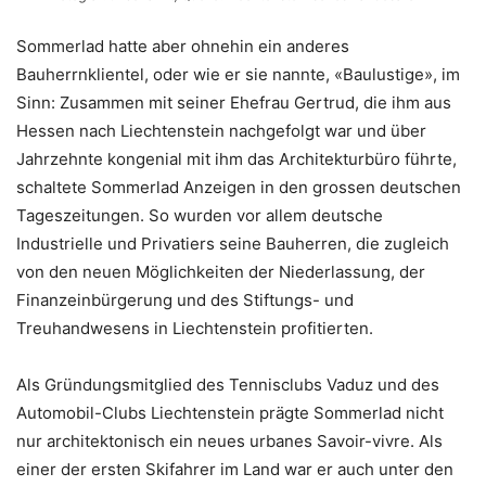
Sommerlad hatte aber ohnehin ein anderes
Bauherrnklientel, oder wie er sie nannte, «Baulustige», im
Sinn: Zusammen mit seiner Ehefrau Gertrud, die ihm aus
Hessen nach Liechtenstein nachgefolgt war und über
Jahrzehnte kongenial mit ihm das Architekturbüro führte,
schaltete Sommerlad Anzeigen in den grossen deutschen
Tageszeitungen. So wurden vor allem deutsche
Industrielle und Privatiers seine Bauherren, die zugleich
von den neuen Möglichkeiten der Niederlassung, der
Finanzeinbürgerung und des Stiftungs- und
Treuhandwesens in Liechtenstein profitierten.
Als Gründungsmitglied des Tennisclubs Vaduz und des
Automobil-Clubs Liechtenstein prägte Sommerlad nicht
nur architektonisch ein neues urbanes Savoir-vivre. Als
einer der ersten Skifahrer im Land war er auch unter den