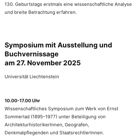
130. Geburtstags erstmals eine wissenschaftliche Analyse
und breite Betrachtung erfahren.
Symposium mit Ausstellung und
Buchvernissage
am 27. November 2025
Universität Liechtenstein
10.00-17.00 Uhr
Wissenschaftliches Symposium zum Werk von Ernst
Sommerlad (1895–1977) unter Beteiligung von
ArchitekturhistorikerInnen, Geografen,
Denkmalpflegenden und StaatsrechtlerInnen.