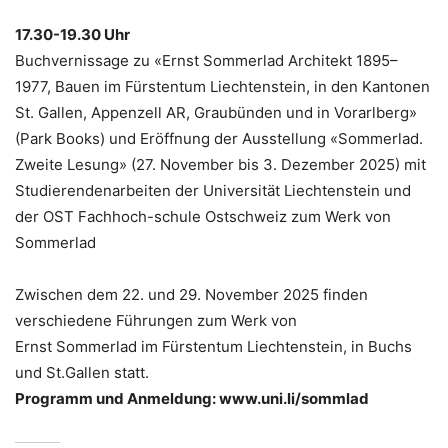
17.30-19.30 Uhr
Buchvernissage zu «Ernst Sommerlad Architekt 1895–
1977, Bauen im Fürstentum Liechtenstein, in den Kantonen
St. Gallen, Appenzell AR, Graubünden und in Vorarlberg»
(Park Books) und Eröffnung der Ausstellung «Sommerlad.
Zweite Lesung» (27. November bis 3. Dezember 2025) mit
Studierendenarbeiten der Universität Liechtenstein und
der OST Fachhoch-schule Ostschweiz zum Werk von
Sommerlad
Zwischen dem 22. und 29. November 2025 finden
verschiedene Führungen zum Werk von
Ernst Sommerlad im Fürstentum Liechtenstein, in Buchs
und St.Gallen statt.
Programm und Anmeldung: www.uni.li/sommlad