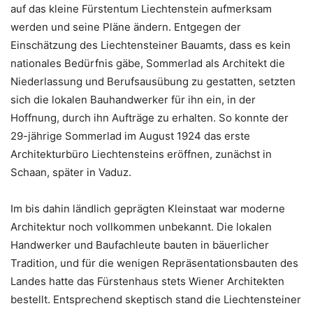
auf das kleine Fürstentum Liechtenstein aufmerksam
werden und seine Pläne ändern. Entgegen der
Einschätzung des Liechtensteiner Bauamts, dass es kein
nationales Bedürfnis gäbe, Sommerlad als Architekt die
Niederlassung und Berufsausübung zu gestatten, setzten
sich die lokalen Bauhandwerker für ihn ein, in der
Hoffnung, durch ihn Aufträge zu erhalten. So konnte der
29-jährige Sommerlad im August 1924 das erste
Architekturbüro Liechtensteins eröffnen, zunächst in
Schaan, später in Vaduz.
Im bis dahin ländlich geprägten Kleinstaat war moderne
Architektur noch vollkommen unbekannt. Die lokalen
Handwerker und Baufachleute bauten in bäuerlicher
Tradition, und für die wenigen Repräsentationsbauten des
Landes hatte das Fürstenhaus stets Wiener Architekten
bestellt. Entsprechend skeptisch stand die Liechtensteiner