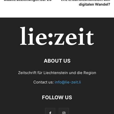
digitalen Wandel?
ABOUT US
Zeitschrift für Liechtenstein und die Region
Contact us:
info@lie-zeit.li
FOLLOW US