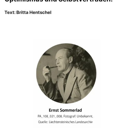
Text: Britta Hentschel