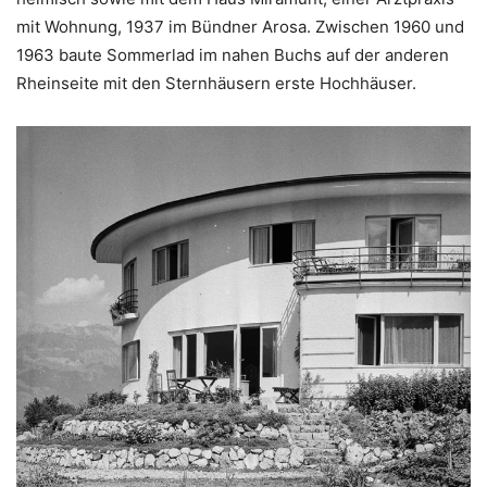
mit Wohnung, 1937 im Bündner Arosa. Zwischen 1960 und
1963 baute Sommerlad im nahen Buchs auf der anderen
Rheinseite mit den Sternhäusern erste Hochhäuser.