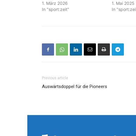
1. März 2026
1. Mai 2025
In "sport:zeit"
In "sport:zei
Previous article
Auswärtsdoppel für die Pioneers