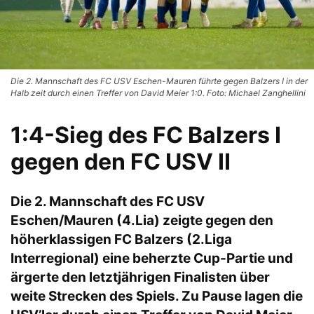
Die 2. Mannschaft des FC USV Eschen-Mauren führte gegen Balzers I in der
Halb zeit durch einen Treffer von David Meier 1:0. Foto: Michael Zanghellini
1:4-Sieg des FC Balzers I
gegen den FC USV II
Die 2. Mannschaft des FC USV
Eschen/Mauren (4.Lia) zeigte gegen den
höherklassigen FC Balzers (2.Liga
Interregional) eine beherzte Cup-Partie und
ärgerte den letztjährigen Finalisten über
weite Strecken des Spiels. Zu Pause lagen die