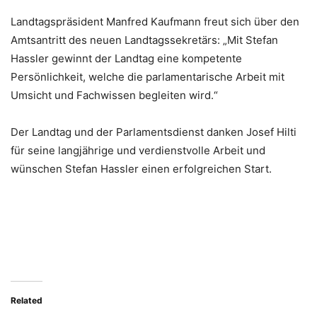
Landtagspräsident Manfred Kaufmann freut sich über den
Amtsantritt des neuen Landtagssekretärs: „Mit Stefan
Hassler gewinnt der Landtag eine kompetente
Persönlichkeit, welche die parlamentarische Arbeit mit
Umsicht und Fachwissen begleiten wird.“
Der Landtag und der Parlamentsdienst danken Josef Hilti
für seine langjährige und verdienstvolle Arbeit und
wünschen Stefan Hassler einen erfolgreichen Start.
Related