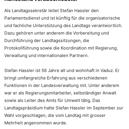
Als Landtagssekretär leitet Stefan Hassler den
Parlamentsdienst und ist künftig für die organisatorische
und fachliche Unterstützung des Landtags verantwortlich.
Dazu gehören unter anderem die Vorbereitung und
Durchführung der Landtagssitzungen, die
Protokollführung sowie die Koordination mit Regierung,
Verwaltung und internationalen Partnern.
Stefan Hassler ist 56 Jahre alt und wohnhaft in Vaduz. Er
bringt umfangreiche Erfahrung aus verschiedenen
Funktionen in der Landesverwaltung mit. Unter anderem
war er als Regierungsmitarbeiter, selbständiger Anwalt
sowie als Leiter des Amts für Umwelt tätig. Das
Landtagspräsidium hatte Stefan Hassler im September zur
Wahl vorgeschlagen, die vom Landtag mit grosser
Mehrheit angenommen wurde.