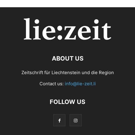
ABOUT US
Zeitschrift für Liechtenstein und die Region
Contact us:
info@lie-zeit.li
FOLLOW US