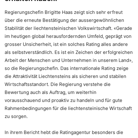
Regierungschefin Brigitte Haas zeigt sich sehr erfreut
über die erneute Bestätigung der aussergewöhnlichen
Stabilität der liechtensteinischen Volkswirtschaft. «Gerade
im heutigen global herausfordernden Umfeld, geprägt von
grosser Unsicherheit, ist ein solches Rating alles andere
als selbstverständlich. Es ist ein Zeichen der erfolgreichen
Arbeit der Menschen und Unternehmen in unserem Land»,
so die Regierungschefin. Das internationale Rating zeige
die Attraktivität Liechtensteins als sicheren und stabilen
Wirtschaftsstandort. Die Regierung verstehe die
Bewertung auch als Auftrag, um weiterhin
vorausschauend und proaktiv zu handeln und für gute
Rahmenbedingungen für die liechtensteinische Wirtschaft
zu sorgen.
In ihrem Bericht hebt die Ratingagentur besonders die