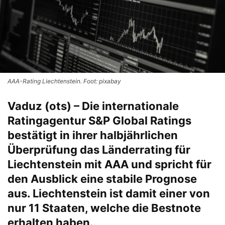
AAA-Rating Liechtenstein. Foot: pixabay
Vaduz (ots) – Die internationale
Ratingagentur S&P Global Ratings
bestätigt in ihrer halbjährlichen
Überprüfung das Länderrating für
Liechtenstein mit AAA und spricht für
den Ausblick eine stabile Prognose
aus. Liechtenstein ist damit einer von
nur 11 Staaten, welche die Bestnote
erhalten haben.