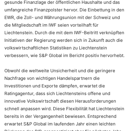
gesunde Finanzlage der öffentlichen Haushalte und das
umfangreiche Finanzpolster hervor. Die Einbettung in den
EWR, die Zoll- und Währungsunion mit der Schweiz und
die Mitgliedschaft im IWF seien vorteilhaft für
Liechtenstein. Durch die mit dem IWF-Beitritt verknüpften
Initiativen der Regierung werden sich in Zukunft auch die
volkswirtschaftlichen Statistiken zu Liechtenstein
verbessern, wie S&P Global im Bericht positiv hervorhebt.
Obwohl die weltweite Unsicherheit und die geringere
Nachfrage von wichtigen Handelspartnern die
Investitionen und Exporte dämpfen, erwartet die
Ratingagentur, dass sich Liechtensteins offene und
innovative Volkswirtschaft diesen Herausforderungen
schnell anpassen wird. Diese Flexibilität hat Liechtenstein
bereits in der Vergangenheit bewiesen. Entsprechend
erwartet S&P Global im laufenden Jahr einen leichten