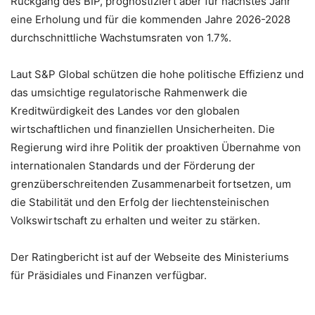
Rückgang des BIP, prognostiziert aber für nächstes Jahr
eine Erholung und für die kommenden Jahre 2026-2028
durchschnittliche Wachstumsraten von 1.7%.
Laut S&P Global schützen die hohe politische Effizienz und
das umsichtige regulatorische Rahmenwerk die
Kreditwürdigkeit des Landes vor den globalen
wirtschaftlichen und finanziellen Unsicherheiten. Die
Regierung wird ihre Politik der proaktiven Übernahme von
internationalen Standards und der Förderung der
grenzüberschreitenden Zusammenarbeit fortsetzen, um
die Stabilität und den Erfolg der liechtensteinischen
Volkswirtschaft zu erhalten und weiter zu stärken.
Der Ratingbericht ist auf der Webseite des Ministeriums
für Präsidiales und Finanzen verfügbar.