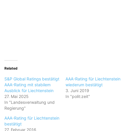
Related
S&P Global Ratings bestätigt
AAA-Rating für Liechtenstein
AAA-Rating mit stabilem
wiederum bestätigt
Ausblick für Liechtenstein
3. Juni 2019
27. Mai 2025
In "polit:zeit"
In "Landesverwaltung und
Regierung"
AAA-Rating für Liechtenstein
bestätigt
27. Februar 2016