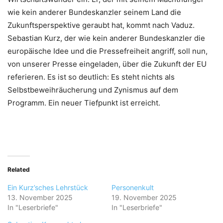
wie kein anderer Bundeskanzler seinem Land die
Zukunftsperspektive geraubt hat, kommt nach Vaduz.
Sebastian Kurz, der wie kein anderer Bundeskanzler die
europäische Idee und die Pressefreiheit angriff, soll nun,
von unserer Presse eingeladen, über die Zukunft der EU
referieren. Es ist so deutlich: Es steht nichts als
Selbstbeweihräucherung und Zynismus auf dem
Programm. Ein neuer Tiefpunkt ist erreicht.
Related
Ein Kurz’sches Lehrstück
Personenkult
13. November 2025
19. November 2025
In "Leserbriefe"
In "Leserbriefe"