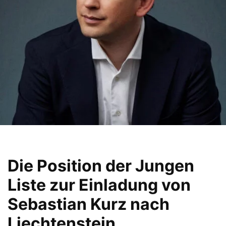
Die Position der Jungen
Liste zur Einladung von
Sebastian Kurz nach
Liechtenstein