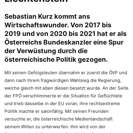
Sebastian Kurz kommt ans
Wirtschaftswunder. Von 2017 bis
2019 und von 2020 bis 2021 hat er als
Österreichs Bundeskanzler eine Spur
der Verwüstung durch die
österreichische Politik gezogen.
Mit seinen Gefolgsleuten übernahm er zuerst die ÖVP und
dann nach ihrem fragwürdigen Wahlsieg die Regierung,
welche gleich mit eben diesen besetzt wurde. An der Seite
der FPÖ verschlimmerte er die Situation für Geflüchtete
und trieb dasselbe in der EU voran, ihre rechtsextreme
Politik machte er salonfähig. Mit seinen Freunden
versuchte er, die österreichische Medienlandschaft
seinem Willen zu unterwerfen. Ihm wird von der