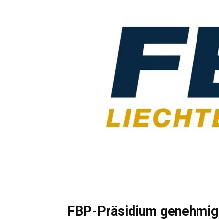
FBP-Präsidium genehmigt 