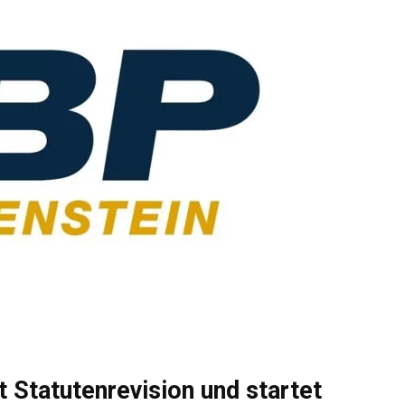
Statutenrevision und startet