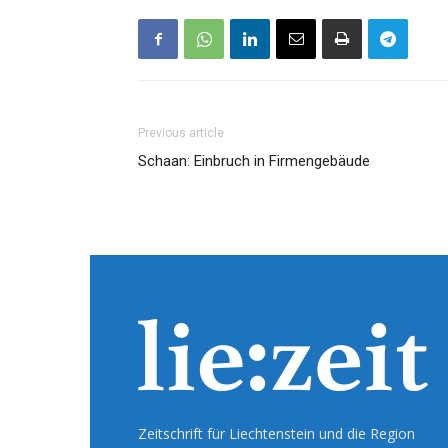
Previous article
Schaan: Einbruch in Firmengebäude
Zeitschrift für Liechtenstein und die Region