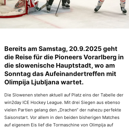
Bereits am Samstag, 20.9.2025 geht
die Reise für die Pioneers Vorarlberg in
die slowenische Hauptstadt, wo am
Sonntag das Aufeinandertreffen mit
Olimpija Ljubljana wartet.
Die Slowenen stehen aktuell auf Platz eins der Tabelle der
win2day ICE Hockey League. Mit drei Siegen aus ebenso
vielen Partien gelang den „Drachen“ der nahezu perfekte
Saisonstart. Vor allem in den beiden bisherigen Matches
auf eigenem Eis lief die Tormaschine von Olimpija auf