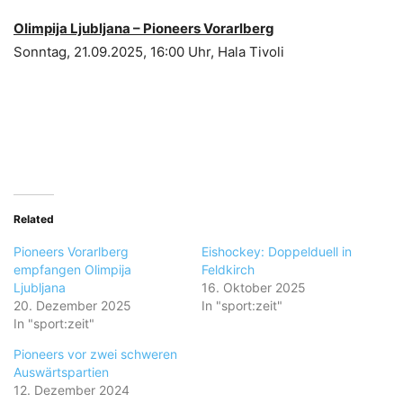
Olimpija Ljubljana – Pioneers Vorarlberg
Sonntag, 21.09.2025, 16:00 Uhr, Hala Tivoli
Related
Pioneers Vorarlberg
Eishockey: Doppelduell in
empfangen Olimpija
Feldkirch
Ljubljana
16. Oktober 2025
20. Dezember 2025
In "sport:zeit"
In "sport:zeit"
Pioneers vor zwei schweren
Auswärtspartien
12. Dezember 2024