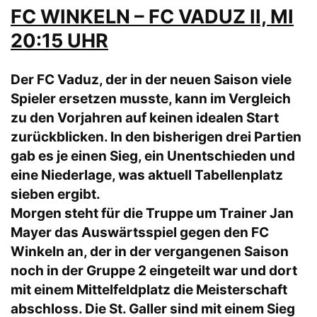
FC WINKELN – FC VADUZ II, MI
20:15 UHR
Der FC Vaduz, der in der neuen Saison viele
Spieler ersetzen musste, kann im Vergleich
zu den Vorjahren auf keinen idealen Start
zurückblicken. In den bisherigen drei Partien
gab es je einen Sieg, ein Unentschieden und
eine Niederlage, was aktuell Tabellenplatz
sieben ergibt.
Morgen steht für die Truppe um Trainer Jan
Mayer das Auswärtsspiel gegen den FC
Winkeln an, der in der vergangenen Saison
noch in der Gruppe 2 eingeteilt war und dort
mit einem Mittelfeldplatz die Meisterschaft
abschloss. Die St. Galler sind mit einem Sieg