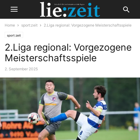
Home
sport:zeit
2.Liga regional: Vorgezogene Meisterschaftsspiele
sport:zeit
2.Liga regional: Vorgezogene
Meisterschaftsspiele
2. September 2025