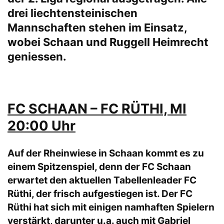
drei liechtensteinischen
Mannschaften stehen im Einsatz,
wobei Schaan und Ruggell Heimrecht
geniessen.
FC SCHAAN – FC RÜTHI, MI
20:00 Uhr
Auf der Rheinwiese in Schaan kommt es zu
einem Spitzenspiel, denn der FC Schaan
erwartet den aktuellen Tabellenleader FC
Rüthi, der frisch aufgestiegen ist. Der FC
Rüthi hat sich mit einigen namhaften Spielern
verstärkt, darunter u.a. auch mit Gabriel