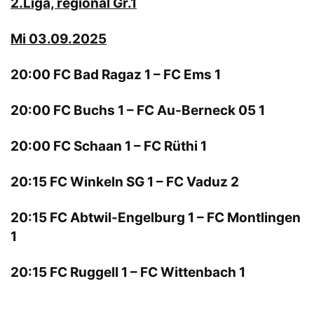
2.Liga, regional Gr.1
Mi 03.09.2025
20:00 FC Bad Ragaz 1 – FC Ems 1
20:00 FC Buchs 1 – FC Au-Berneck 05 1
20:00 FC Schaan 1 – FC Rüthi 1
20:15 FC Winkeln SG 1 – FC Vaduz 2
20:15 FC Abtwil-Engelburg 1 – FC Montlingen
1
20:15 FC Ruggell 1 – FC Wittenbach 1