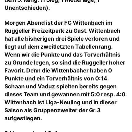
Unentschieden).
Morgen Abend ist der FC Wittenbach im
Ruggeller Freizeitpark zu Gast. Wittenbach
hat alle bisherigen drei Spiele verloren und
liegt auf dem zweitletzten Tabellenrang.
Wenn wir die Punkte und das Torverhältnis
zu Grunde legen, so sind die Ruggeller hoher
Favorit. Denn die Wittenbacher haben 0
Punkte und ein Torverhältnis von 0:14.
Schaan und Vaduz spielten bereits gegen
dieses Team und gewannen mit 5:0 resp. 4:0.
Wittenbach ist Liga-Neuling und in dieser
Saison als Gruppenzweiter der Gr.3
aufgestiegen.