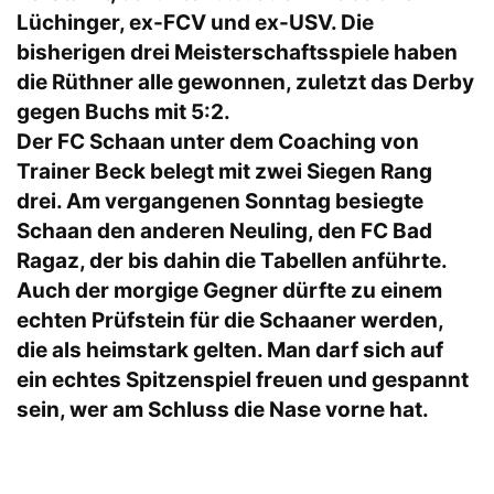
Lüchinger, ex-FCV und ex-USV. Die
bisherigen drei Meisterschaftsspiele haben
die Rüthner alle gewonnen, zuletzt das Derby
gegen Buchs mit 5:2.
Der FC Schaan unter dem Coaching von
Trainer Beck belegt mit zwei Siegen Rang
drei. Am vergangenen Sonntag besiegte
Schaan den anderen Neuling, den FC Bad
Ragaz, der bis dahin die Tabellen anführte.
Auch der morgige Gegner dürfte zu einem
echten Prüfstein für die Schaaner werden,
die als heimstark gelten. Man darf sich auf
ein echtes Spitzenspiel freuen und gespannt
sein, wer am Schluss die Nase vorne hat.