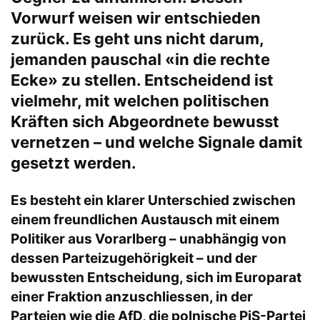
Vorwurf weisen wir entschieden
zurück. Es geht uns nicht darum,
jemanden pauschal «in die rechte
Ecke» zu stellen. Entscheidend ist
vielmehr, mit welchen politischen
Kräften sich Abgeordnete bewusst
vernetzen – und welche Signale damit
gesetzt werden.
Es besteht ein klarer Unterschied zwischen
einem freundlichen Austausch mit einem
Politiker aus Vorarlberg – unabhängig von
dessen Parteizugehörigkeit – und der
bewussten Entscheidung, sich im Europarat
einer Fraktion anzuschliessen, in der
Parteien wie die AfD, die polnische PiS-Partei