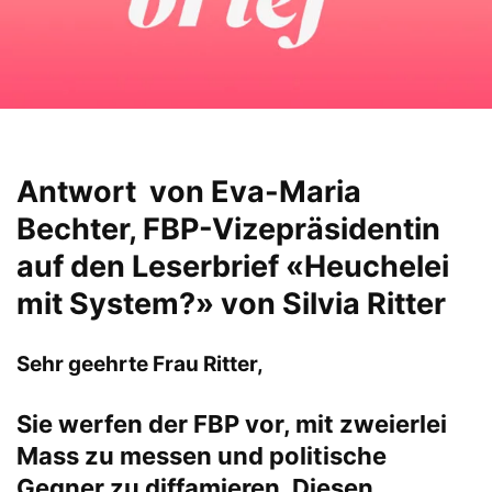
Antwort von Eva-Maria
Bechter, FBP-Vizepräsidentin
auf den Leserbrief «Heuchelei
mit System?» von Silvia Ritter
Sehr geehrte Frau Ritter,
Sie werfen der FBP vor, mit zweierlei
Mass zu messen und politische
Gegner zu diffamieren. Diesen