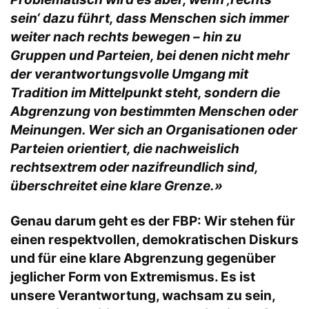
sein‘ dazu führt, dass Menschen sich immer
weiter nach rechts bewegen – hin zu
Gruppen und Parteien, bei denen nicht mehr
der verantwortungsvolle Umgang mit
Tradition im Mittelpunkt steht, sondern die
Abgrenzung von bestimmten Menschen oder
Meinungen. Wer sich an Organisationen oder
Parteien orientiert, die nachweislich
rechtsextrem oder nazifreundlich sind,
überschreitet eine klare Grenze.»
Genau darum geht es der FBP: Wir stehen für
einen respektvollen, demokratischen Diskurs
und für eine klare Abgrenzung gegenüber
jeglicher Form von Extremismus. Es ist
unsere Verantwortung, wachsam zu sein,