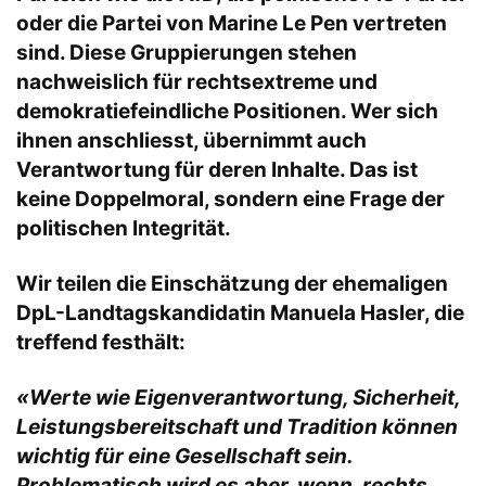
oder die Partei von Marine Le Pen vertreten
sind. Diese Gruppierungen stehen
nachweislich für rechtsextreme und
demokratiefeindliche Positionen. Wer sich
ihnen anschliesst, übernimmt auch
Verantwortung für deren Inhalte. Das ist
keine Doppelmoral, sondern eine Frage der
politischen Integrität.
Wir teilen die Einschätzung der ehemaligen
DpL-Landtagskandidatin Manuela Hasler, die
treffend festhält:
«Werte wie Eigenverantwortung, Sicherheit,
Leistungsbereitschaft und Tradition können
wichtig für eine Gesellschaft sein.
Problematisch wird es aber, wenn ‚rechts