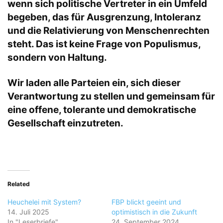
wenn sich politische Vertreter in ein Umfeld
begeben, das für Ausgrenzung, Intoleranz
und die Relativierung von Menschenrechten
steht. Das ist keine Frage von Populismus,
sondern von Haltung.
Wir laden alle Parteien ein, sich dieser
Verantwortung zu stellen und gemeinsam für
eine offene, tolerante und demokratische
Gesellschaft einzutreten.
Related
Heuchelei mit System?
FBP blickt geeint und
14. Juli 2025
optimistisch in die Zukunft
In "Leserbriefe"
24. September 2024