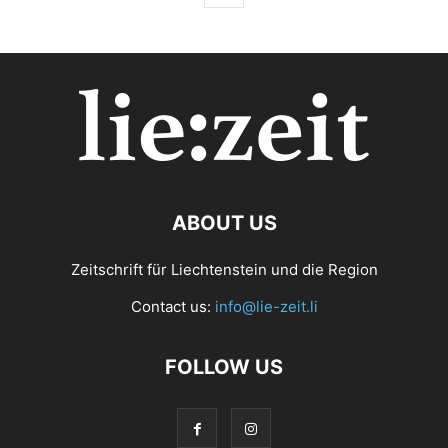
ABOUT US
Zeitschrift für Liechtenstein und die Region
Contact us:
info@lie-zeit.li
FOLLOW US