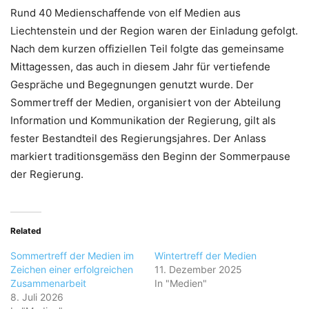
Rund 40 Medienschaffende von elf Medien aus
Liechtenstein und der Region waren der Einladung gefolgt.
Nach dem kurzen offiziellen Teil folgte das gemeinsame
Mittagessen, das auch in diesem Jahr für vertiefende
Gespräche und Begegnungen genutzt wurde. Der
Sommertreff der Medien, organisiert von der Abteilung
Information und Kommunikation der Regierung, gilt als
fester Bestandteil des Regierungsjahres. Der Anlass
markiert traditionsgemäss den Beginn der Sommerpause
der Regierung.
Related
Sommertreff der Medien im
Wintertreff der Medien
Zeichen einer erfolgreichen
11. Dezember 2025
Zusammenarbeit
In "Medien"
8. Juli 2026