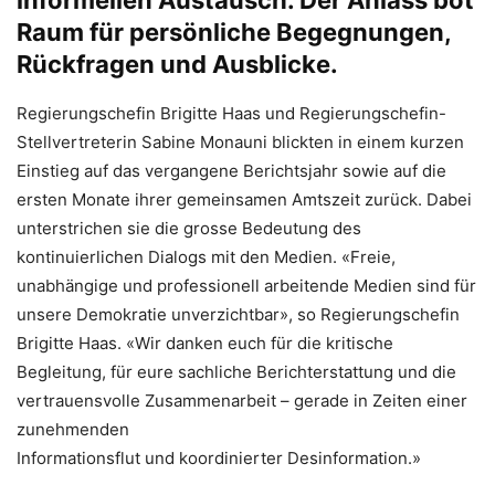
Raum für persönliche Begegnungen,
Rückfragen und Ausblicke.
Regierungschefin Brigitte Haas und Regierungschefin-
Stellvertreterin Sabine Monauni blickten in einem kurzen
Einstieg auf das vergangene Berichtsjahr sowie auf die
ersten Monate ihrer gemeinsamen Amtszeit zurück. Dabei
unterstrichen sie die grosse Bedeutung des
kontinuierlichen Dialogs mit den Medien. «Freie,
unabhängige und professionell arbeitende Medien sind für
unsere Demokratie unverzichtbar», so Regierungschefin
Brigitte Haas. «Wir danken euch für die kritische
Begleitung, für eure sachliche Berichterstattung und die
vertrauensvolle Zusammenarbeit – gerade in Zeiten einer
zunehmenden
Informationsflut und koordinierter Desinformation.»