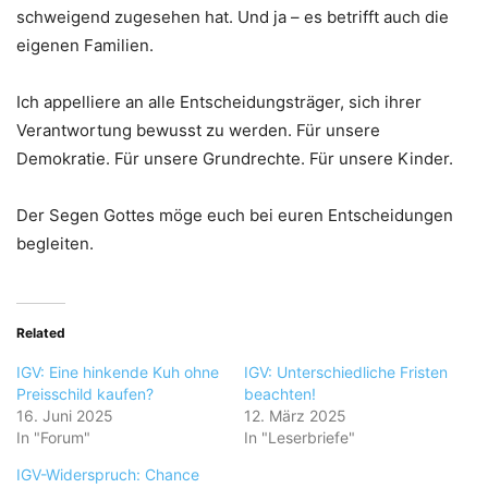
schweigend zugesehen hat. Und ja – es betrifft auch die
eigenen Familien.
Ich appelliere an alle Entscheidungsträger, sich ihrer
Verantwortung bewusst zu werden. Für unsere
Demokratie. Für unsere Grundrechte. Für unsere Kinder.
Der Segen Gottes möge euch bei euren Entscheidungen
begleiten.
Related
IGV: Eine hinkende Kuh ohne
IGV: Unterschiedliche Fristen
Preisschild kaufen?
beachten!
16. Juni 2025
12. März 2025
In "Forum"
In "Leserbriefe"
IGV-Widerspruch: Chance