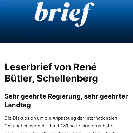
Leserbrief von René
Bütler, Schellenberg
Sehr geehrte Regierung, sehr geehrter
Landtag
Die Diskussion um die Anpassung der Internationalen
Gesundheitsvorschriften (IGV) hätte eine ernsthafte,