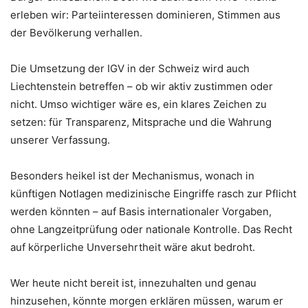
erleben wir: Parteiinteressen dominieren, Stimmen aus
der Bevölkerung verhallen.
Die Umsetzung der IGV in der Schweiz wird auch
Liechtenstein betreffen – ob wir aktiv zustimmen oder
nicht. Umso wichtiger wäre es, ein klares Zeichen zu
setzen: für Transparenz, Mitsprache und die Wahrung
unserer Verfassung.
Besonders heikel ist der Mechanismus, wonach in
künftigen Notlagen medizinische Eingriffe rasch zur Pflicht
werden könnten – auf Basis internationaler Vorgaben,
ohne Langzeitprüfung oder nationale Kontrolle. Das Recht
auf körperliche Unversehrtheit wäre akut bedroht.
Wer heute nicht bereit ist, innezuhalten und genau
hinzusehen, könnte morgen erklären müssen, warum er