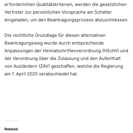
erforderlichen Qualitätskriterien, werden die gesetzlichen
Vertreter zur persönlichen Vorsprache am Schalter
eingeladen, um den Beantragungsprozess abzuschliessen.
Die rechtliche Grundlage für diesen alternativen
Beantragungsweg wurde durch entsprechende
Anpassungen der Heimatschriftenverordnung (HSchV) und
der Verordnung über die Zulassung und den Aufenthalt
von Ausländern (ZAV) geschaffen, welche die Regierung
am 1. April 2025 verabschiedet hat.
Related