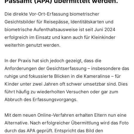
Passamt (APA) übermittelt werden.
Die direkte Vor-Ort-Erfassung biometrischer
Gesichtsbilder für Reisepässe, Identitätskarten und
biometrische Aufenthaltsausweise ist seit Juni 2024
erfolgreich im Einsatz und kann auch für Kleinkinder
weiterhin genutzt werden.
In der Praxis hat sich jedoch gezeigt, dass die
Anforderungen der Gesichtserfassung – insbesondere das
ruhige und fokussierte Blicken in die Kameralinse – für
Kinder unter zwei Jahren oft schwer umsetzbar sind. Dies
führt häufig zu wiederholten Versuchen oder gar zum
Abbruch des Erfassungsvorgangs.
Mit dem neuen Online-Verfahren erhalten Eltern nun eine
Alternative. Nach erfolgreicher Übermittlung wird das Foto
durch das APA geprüft. Entspricht das Bild den