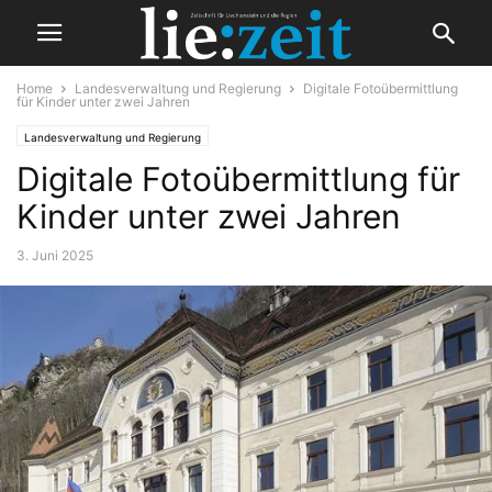
Home
Landesverwaltung und Regierung
Digitale Fotoübermittlung
für Kinder unter zwei Jahren
Landesverwaltung und Regierung
Digitale Fotoübermittlung für
Kinder unter zwei Jahren
3. Juni 2025