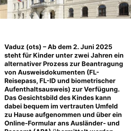
Vaduz (ots) – Ab dem 2. Juni 2025
steht für Kinder unter zwei Jahren ein
alternativer Prozess zur Beantragung
von Ausweisdokumenten (FL-
Reisepass, FL-ID und biometrischer
Aufenthaltsausweis) zur Verfügung.
Das Gesichtsbild des Kindes kann
dabei bequem im vertrauten Umfeld
zu Hause aufgenommen und über ein
Online-Formular ans Ausländer- und