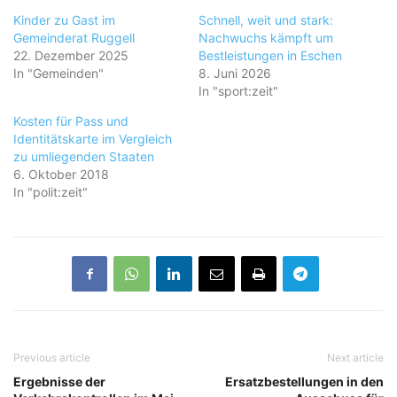
Kinder zu Gast im
Schnell, weit und stark:
Gemeinderat Ruggell
Nachwuchs kämpft um
22. Dezember 2025
Bestleistungen in Eschen
In "Gemeinden"
8. Juni 2026
In "sport:zeit"
Kosten für Pass und
Identitätskarte im Vergleich
zu umliegenden Staaten
6. Oktober 2018
In "polit:zeit"
Previous article
Next article
Ergebnisse der
Ersatzbestellungen in den