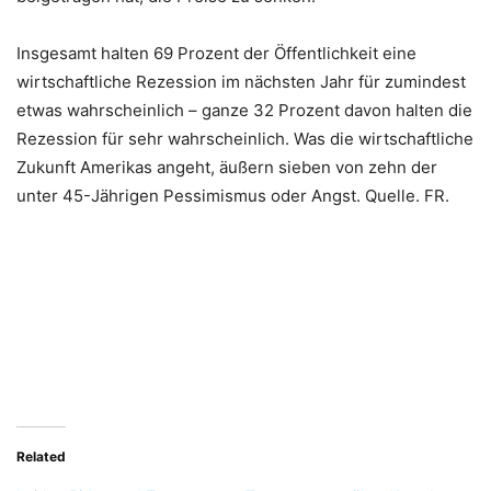
Insgesamt halten 69 Prozent der Öffentlichkeit eine
wirtschaftliche Rezession im nächsten Jahr für zumindest
etwas wahrscheinlich – ganze 32 Prozent davon halten die
Rezession für sehr wahrscheinlich. Was die wirtschaftliche
Zukunft Amerikas angeht, äußern sieben von zehn der
unter 45-Jährigen Pessimismus oder Angst. Quelle. FR.
Related