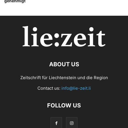
genehmigt
ABOUT US
Zeitschrift für Liechtenstein und die Region
Contact us:
info@lie-zeit.li
FOLLOW US