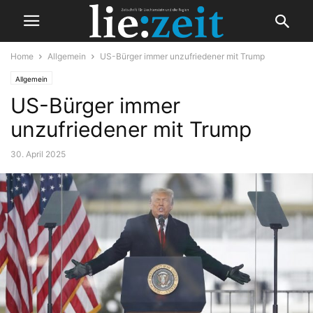
Home
Allgemein
US-Bürger immer unzufriedener mit Trump
Allgemein
US-Bürger immer
unzufriedener mit Trump
30. April 2025