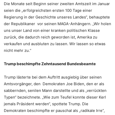
Die Monate seit Beginn seiner zweiten Amtszeit im Januar
seien die „erfolgreichsten ersten 100 Tage einer
Regierung in der Geschichte unseres Landes“, behauptete
der Republikaner vor seinen MAGA-Anhängern. „Wir holen
uns unser Land von einer kranken politischen Klasse
zurück, die dadurch reich geworden ist, Amerika zu
verkaufen und ausbluten zu lassen. Wir lassen so etwas
nicht mehr zu.“
Trump beschimpfte Zehntausend Bundesbeamte
Trump lästerte bei dem Auftritt ausgiebig über seinen
Amtsvorgänger, den Demokraten Joe Biden, den er als
sabbernden, senilen Mann darstellte und als „verrückten
Typen“ bezeichnete. „Wie zum Teufel konnte dieser Kerl
jemals Präsident werden“, spottete Trump. Die
Demokraten beschimpfte er pauschal als „radikale Irre“,