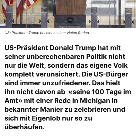
US-Präsident Trump bei einer seiner vielen Reden.
US-Präsident Donald Trump hat mit
seiner unberechenbaren Politik nicht
nur die Welt, sondern das eigene Volk
komplett verunsichert. Die US-Bürger
sind immer unzufriedener. Das hielt
ihn nicht davon ab «seine 100 Tage im
Amt» mit einer Rede in Michigan in
bekannter Manier zu zelebrieren und
sich mit Eigenlob nur so zu
überhäufen.