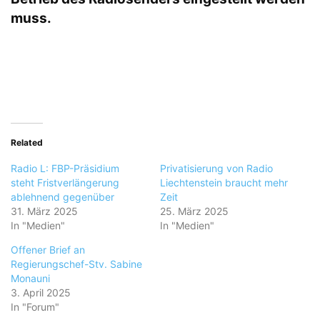
muss.
Related
Radio L: FBP-Präsidium
Privatisierung von Radio
steht Fristverlängerung
Liechtenstein braucht mehr
ablehnend gegenüber
Zeit
31. März 2025
25. März 2025
In "Medien"
In "Medien"
Offener Brief an
Regierungschef-Stv. Sabine
Monauni
3. April 2025
In "Forum"