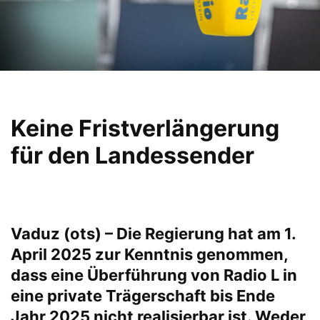
Keine Fristverlängerung
für den Landessender
Vaduz (ots) – Die Regierung hat am 1.
April 2025 zur Kenntnis genommen,
dass eine Überführung von Radio L in
eine private Trägerschaft bis Ende
Jahr 2025 nicht realisierbar ist. Weder