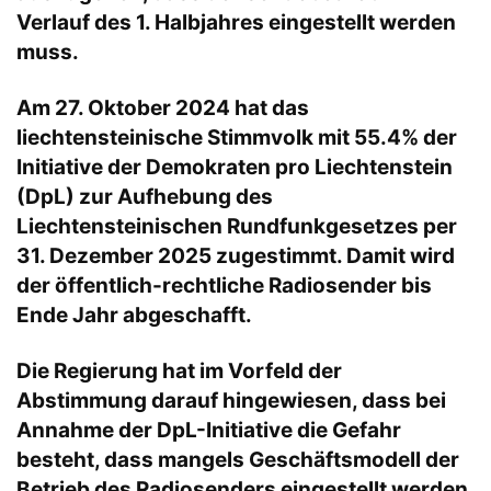
Verlauf des 1. Halbjahres eingestellt werden
muss.
Am 27. Oktober 2024 hat das
liechtensteinische Stimmvolk mit 55.4% der
Initiative der Demokraten pro Liechtenstein
(DpL) zur Aufhebung des
Liechtensteinischen Rundfunkgesetzes per
31. Dezember 2025 zugestimmt. Damit wird
der öffentlich-rechtliche Radiosender bis
Ende Jahr abgeschafft.
Die Regierung hat im Vorfeld der
Abstimmung darauf hingewiesen, dass bei
Annahme der DpL-Initiative die Gefahr
besteht, dass mangels Geschäftsmodell der
Betrieb des Radiosenders eingestellt werden