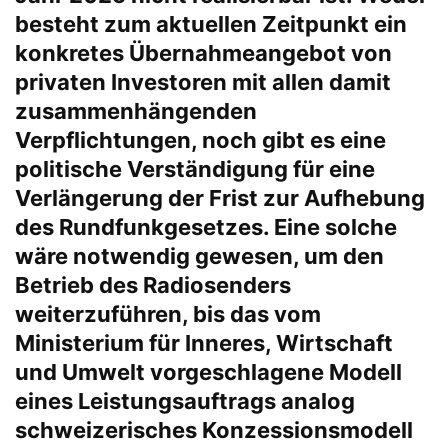
besteht zum aktuellen Zeitpunkt ein
konkretes Übernahmeangebot von
privaten Investoren mit allen damit
zusammenhängenden
Verpflichtungen, noch gibt es eine
politische Verständigung für eine
Verlängerung der Frist zur Aufhebung
des Rundfunkgesetzes. Eine solche
wäre notwendig gewesen, um den
Betrieb des Radiosenders
weiterzuführen, bis das vom
Ministerium für Inneres, Wirtschaft
und Umwelt vorgeschlagene Modell
eines Leistungsauftrags analog
schweizerisches Konzessionsmodell