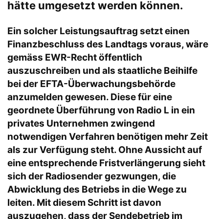
hätte umgesetzt werden können.
Ein solcher Leistungsauftrag setzt einen
Finanzbeschluss des Landtags voraus, wäre
gemäss EWR-Recht öffentlich
auszuschreiben und als staatliche Beihilfe
bei der EFTA-Überwachungsbehörde
anzumelden gewesen. Diese für eine
geordnete Überführung von Radio L in ein
privates Unternehmen zwingend
notwendigen Verfahren benötigen mehr Zeit
als zur Verfügung steht. Ohne Aussicht auf
eine entsprechende Fristverlängerung sieht
sich der Radiosender gezwungen, die
Abwicklung des Betriebs in die Wege zu
leiten. Mit diesem Schritt ist davon
auszugehen, dass der Sendebetrieb im