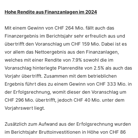
Hohe Rendite aus Finanzanlagen im 2024
Mit einem Gewinn von CHF 264 Mio. fällt auch das
Finanzergebnis im Berichtsjahr sehr erfreulich aus und
übertrifft den Voranschlag um CHF 159 Mio. Dabei ist es
vor allem das Nettoergebnis aus den Finanzanlagen,
welches mit einer Rendite von 7.9% sowohl die im
Voranschlag hinterlegte Planrendite von 2.5% als auch das
Vorjahr übertrifft. Zusammen mit dem betrieblichen
Ergebnis führt dies zu einem Gewinn von CHF 333 Mio. in
der Erfolgsrechnung, womit dieser den Voranschlag um
CHF 296 Mio. übertrifft, jedoch CHF 40 Mio. unter dem
Vorjahrswert liegt.
Zusätzlich zum Aufwand aus der Erfolgsrechnung wurden
im Berichtsjahr Bruttoinvestitionen in Höhe von CHF 86