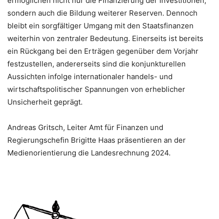
ermöglichen nicht nur die Finanzierung der Investitionen,
sondern auch die Bildung weiterer Reserven. Dennoch
bleibt ein sorgfältiger Umgang mit den Staatsfinanzen
weiterhin von zentraler Bedeutung. Einerseits ist bereits
ein Rückgang bei den Erträgen gegenüber dem Vorjahr
festzustellen, andererseits sind die konjunkturellen
Aussichten infolge internationaler handels- und
wirtschaftspolitischer Spannungen von erheblicher
Unsicherheit geprägt.
Andreas Gritsch, Leiter Amt für Finanzen und
Regierungschefin Brigitte Haas präsentieren an der
Medienorientierung die Landesrechnung 2024.