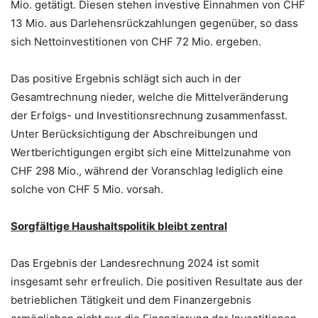
Mio. getätigt. Diesen stehen investive Einnahmen von CHF
13 Mio. aus Darlehensrückzahlungen gegenüber, so dass
sich Nettoinvestitionen von CHF 72 Mio. ergeben.
Das positive Ergebnis schlägt sich auch in der
Gesamtrechnung nieder, welche die Mittelveränderung
der Erfolgs- und Investitionsrechnung zusammenfasst.
Unter Berücksichtigung der Abschreibungen und
Wertberichtigungen ergibt sich eine Mittelzunahme von
CHF 298 Mio., während der Voranschlag lediglich eine
solche von CHF 5 Mio. vorsah.
Sorgfältige Haushaltspolitik bleibt zentral
Das Ergebnis der Landesrechnung 2024 ist somit
insgesamt sehr erfreulich. Die positiven Resultate aus der
betrieblichen Tätigkeit und dem Finanzergebnis