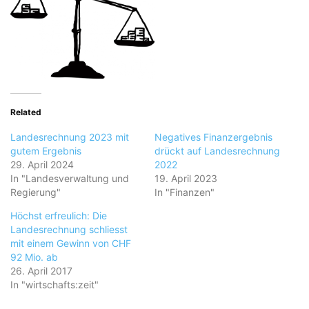
Related
Landesrechnung 2023 mit
Negatives Finanzergebnis
gutem Ergebnis
drückt auf Landesrechnung
29. April 2024
2022
In "Landesverwaltung und
19. April 2023
Regierung"
In "Finanzen"
Höchst erfreulich: Die
Landesrechnung schliesst
mit einem Gewinn von CHF
92 Mio. ab
26. April 2017
In "wirtschafts:zeit"