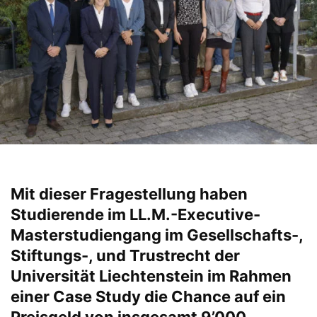
Mit dieser Fragestellung haben
Studierende im LL.M.-Executive-
Masterstudiengang im Gesellschafts-,
Stiftungs-, und Trustrecht der
Universität Liechtenstein im Rahmen
einer Case Study die Chance auf ein