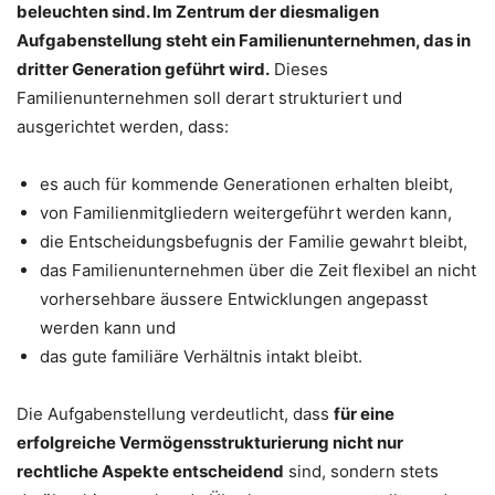
beleuchten sind. Im Zentrum der diesmaligen
Aufgabenstellung steht ein Familienunternehmen, das in
dritter Generation geführt wird.
Dieses
Familienunternehmen soll derart strukturiert und
ausgerichtet werden, dass:
es auch für kommende Generationen erhalten bleibt,
von Familienmitgliedern weitergeführt werden kann,
die Entscheidungsbefugnis der Familie gewahrt bleibt,
das Familienunternehmen über die Zeit flexibel an nicht
vorhersehbare äussere Entwicklungen angepasst
werden kann und
das gute familiäre Verhältnis intakt bleibt.
Die Aufgabenstellung verdeutlicht, dass
für eine
erfolgreiche Vermögensstrukturierung nicht nur
rechtliche Aspekte entscheidend
sind, sondern stets