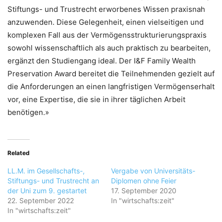
Stiftungs- und Trustrecht erworbenes Wissen praxisnah
anzuwenden. Diese Gelegenheit, einen vielseitigen und
komplexen Fall aus der Vermögensstrukturierungspraxis
sowohl wissenschaftlich als auch praktisch zu bearbeiten,
ergänzt den Studiengang ideal. Der I&F Family Wealth
Preservation Award bereitet die Teilnehmenden gezielt auf
die Anforderungen an einen langfristigen Vermögenserhalt
vor, eine Expertise, die sie in ihrer täglichen Arbeit
benötigen.»
Related
LL.M. im Gesellschafts-,
Vergabe von Universitäts-
Stiftungs- und Trustrecht an
Diplomen ohne Feier
der Uni zum 9. gestartet
17. September 2020
22. September 2022
In "wirtschafts:zeit"
In "wirtschafts:zeit"