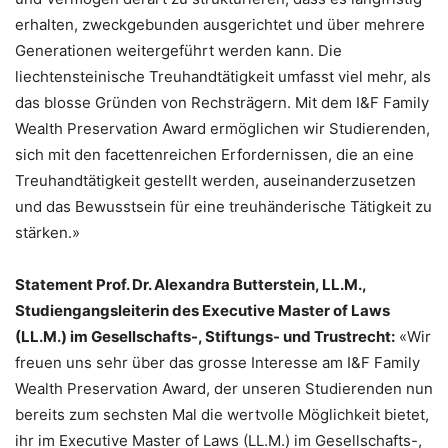
erhalten, zweckgebunden ausgerichtet und über mehrere
Generationen weitergeführt werden kann. Die
liechtensteinische Treuhandtätigkeit umfasst viel mehr, als
das blosse Gründen von Rechsträgern. Mit dem I&F Family
Wealth Preservation Award ermöglichen wir Studierenden,
sich mit den facettenreichen Erfordernissen, die an eine
Treuhandtätigkeit gestellt werden, auseinanderzusetzen
und das Bewusstsein für eine treuhänderische Tätigkeit zu
stärken.»
Statement Prof. Dr. Alexandra Butterstein, LL.M.,
Studiengangsleiterin des Executive Master of Laws
(LL.M.) im Gesellschafts-, Stiftungs- und Trustrecht:
«Wir
freuen uns sehr über das grosse Interesse am I&F Family
Wealth Preservation Award, der unseren Studierenden nun
bereits zum sechsten Mal die wertvolle Möglichkeit bietet,
ihr im Executive Master of Laws (LL.M.) im Gesellschafts-,